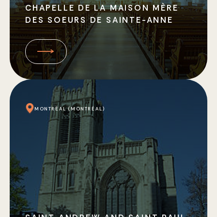
CHAPELLE DE LA MAISON MÈRE
DES SOEURS DE SAINTE-ANNE
MONTRÉAL (MONTRÉAL)