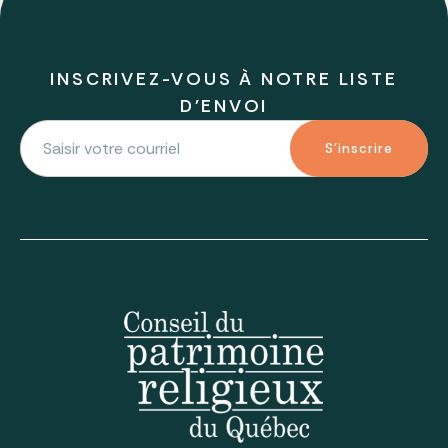
INSCRIVEZ-VOUS À NOTRE LISTE
D'ENVOI
S'inscrire