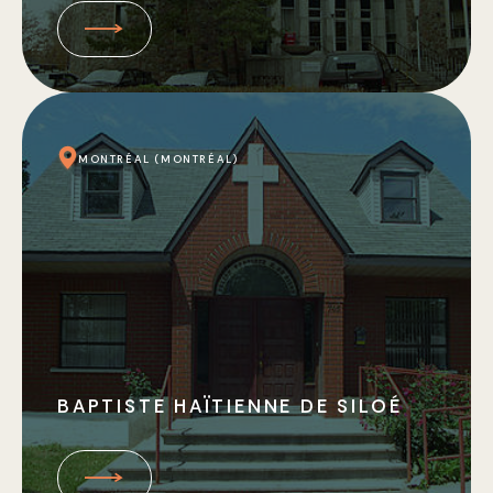
MONTRÉAL (MONTRÉAL)
BAPTISTE HAÏTIENNE DE SILOÉ