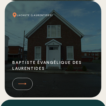
LACHUTE (LAURENTIDES)
BAPTISTE ÉVANGÉLIQUE DES
LAURENTIDES