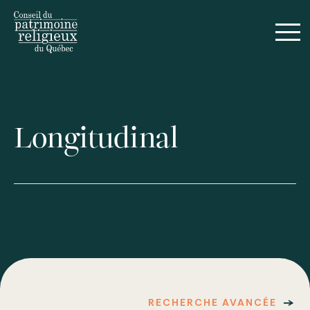
Longitudinal
RECHERCHE AVANCÉE