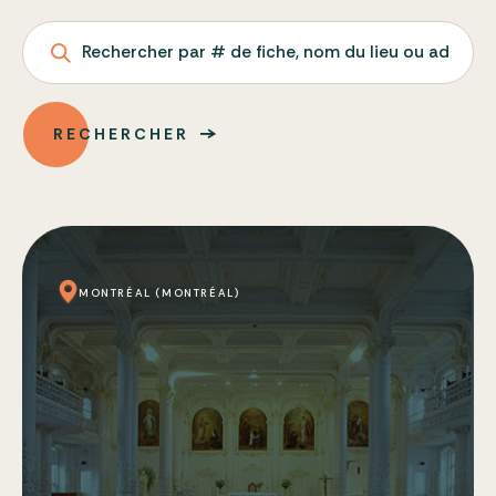
Rechercher par # de fiche, nom du lieu ou adresse
RECHERCHER
MONTRÉAL (MONTRÉAL)