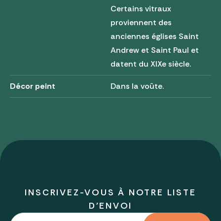
Certains vitraux
proviennent des
anciennes églises Saint
Andrew et Saint Paul et
datent du XIXe siècle.
Décor peint
Dans la voûte.
INSCRIVEZ-VOUS À NOTRE LISTE
D'ENVOI