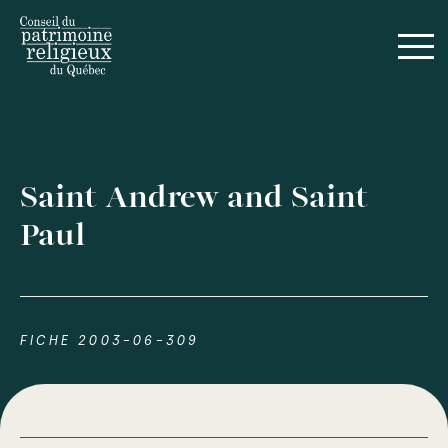
Saint Andrew and Saint
Paul
FICHE 2003-06-309