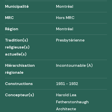
Municipalité
Montréal
MRC
Hors MRC
Région
Montréal
Tradition(s)
Presbytérienne
religieuse(s)
actuelle(s)
Hiérarchisation
Incontournable (A)
régionale
Constructions
1931 - 1932
Concepteur(s)
Harold Lea
Fetherstonhaugh
Architecte