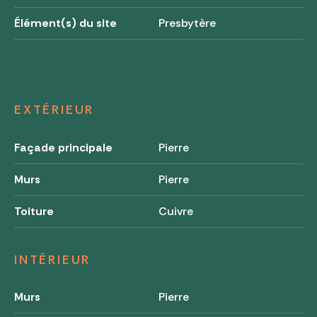
Élément(s) du site
Presbytère
EXTÉRIEUR
Façade principale
Pierre
Murs
Pierre
Toiture
Cuivre
INTÉRIEUR
Murs
Pierre