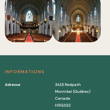
INFORMATIONS
Adresse
3415 Redpath
Montréal (Québec)
Canada
H3G2G2