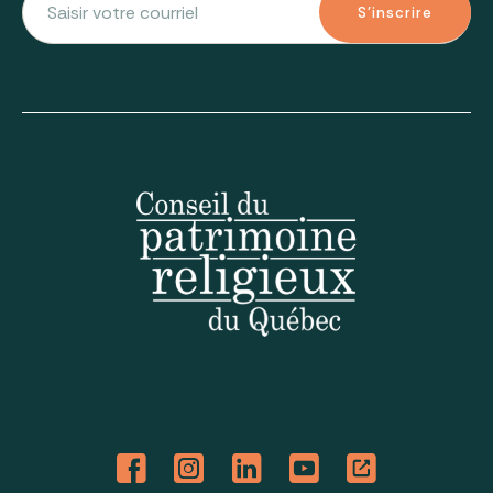
S'inscrire