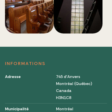
INFORMATIONS
Adresse
745 d'Anvers
Montréal (Québec)
Canada
H3N1C8
Municipalité
Montréal