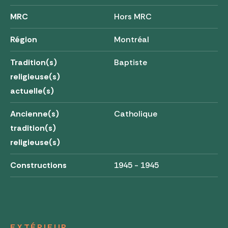
MRC
Hors MRC
Région
Montréal
Tradition(s)
Baptiste
religieuse(s)
actuelle(s)
Ancienne(s)
Catholique
tradition(s)
religieuse(s)
Constructions
1945 - 1945
EXTÉRIEUR