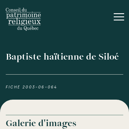
Baptiste haïtienne de Siloé
FICHE 2003-06-064
Galerie d'images