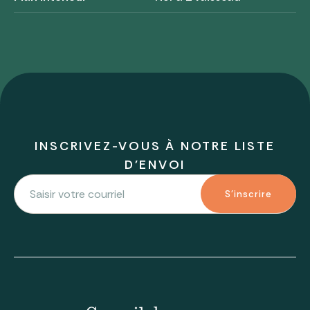
INSCRIVEZ-VOUS À NOTRE LISTE
D'ENVOI
S'inscrire