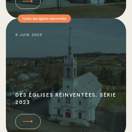
Fiches des églises réinventées
9 JUIN 2023
DES ÉGLISES RÉINVENTÉES, SÉRIE
2023