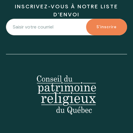
INSCRIVEZ-VOUS À NOTRE LISTE
D'ENVOI
S'inscrire