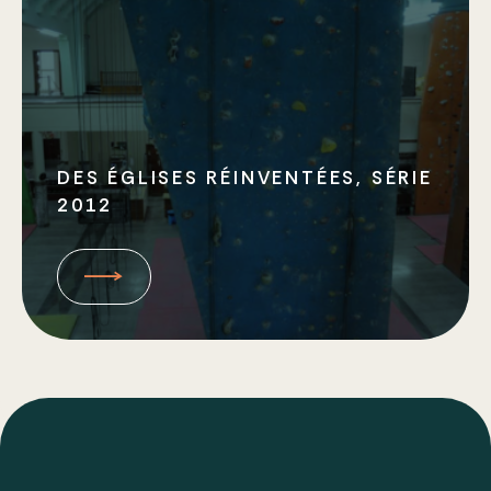
DES ÉGLISES RÉINVENTÉES, SÉRIE
2012