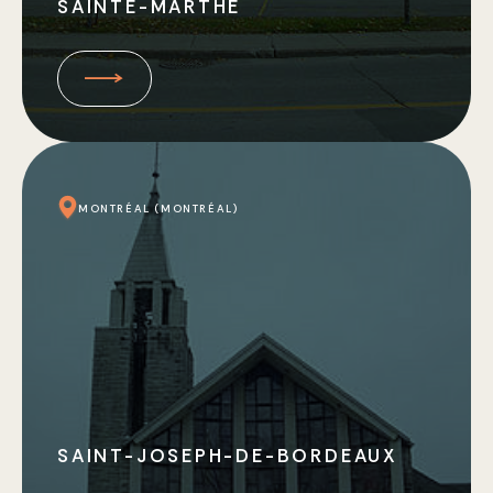
SAINTE-MARTHE
MONTRÉAL (MONTRÉAL)
SAINT-JOSEPH-DE-BORDEAUX