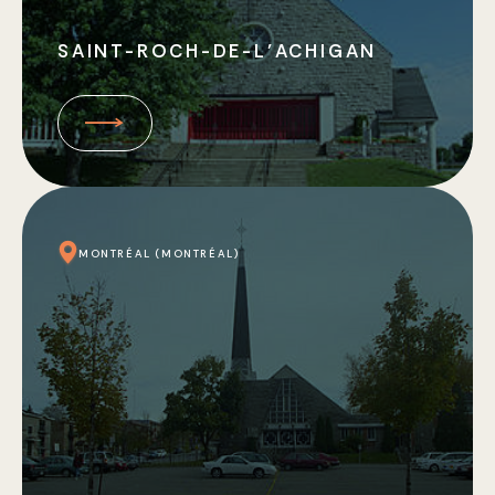
SAINT-ROCH-DE-L’ACHIGAN
MONTRÉAL (MONTRÉAL)