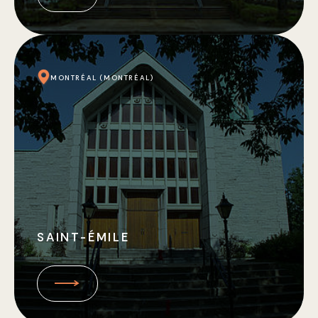
MONTRÉAL (MONTRÉAL)
SAINT-ÉMILE