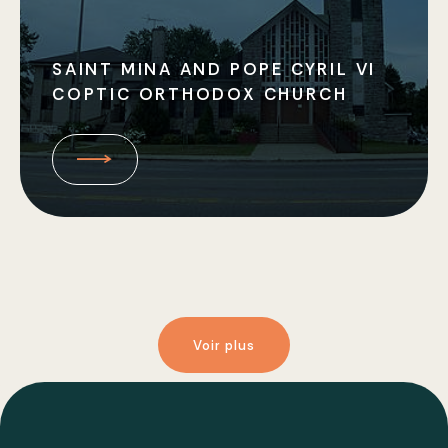
SAINT MINA AND POPE CYRIL VI
COPTIC ORTHODOX CHURCH
Voir plus