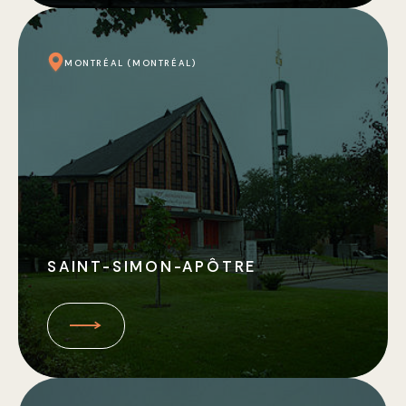
MONTRÉAL (MONTRÉAL)
SAINT-SIMON-APÔTRE