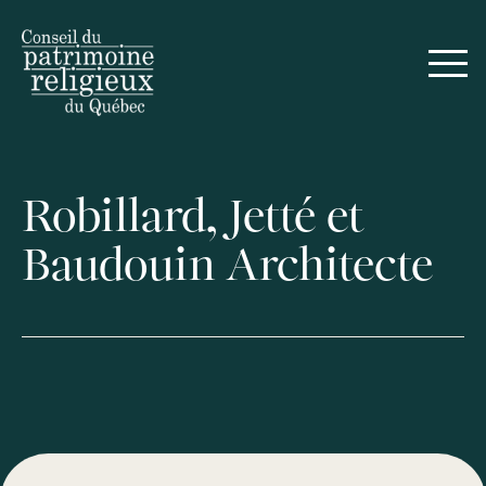
Robillard, Jetté et
Baudouin Architecte