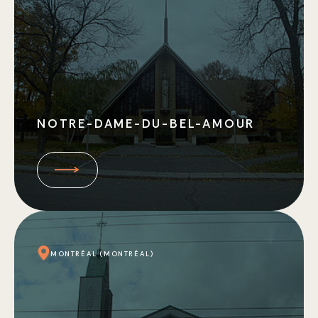
NOTRE-DAME-DU-BEL-AMOUR
MONTRÉAL (MONTRÉAL)