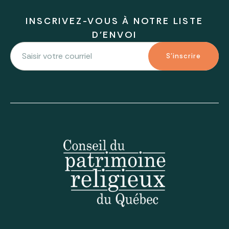
INSCRIVEZ-VOUS À NOTRE LISTE
D'ENVOI
S'inscrire