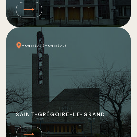
MONTRÉAL (MONTRÉAL)
SAINT-GRÉGOIRE-LE-GRAND