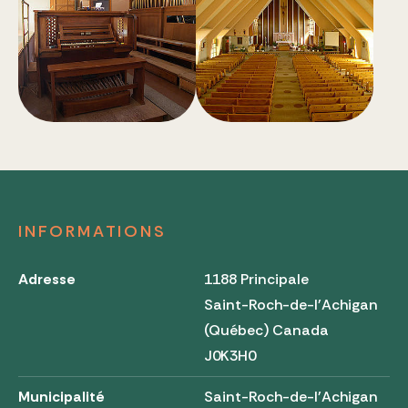
INFORMATIONS
Adresse
1188 Principale
Saint-Roch-de-l'Achigan
(Québec) Canada
J0K3H0
Municipalité
Saint-Roch-de-l'Achigan