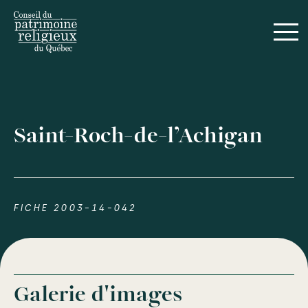
Saint-Roch-de-l’Achigan
FICHE 2003-14-042
Galerie d'images