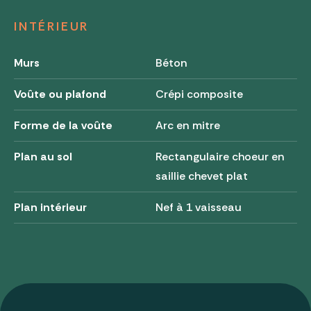
INTÉRIEUR
Murs
Béton
Voûte ou plafond
Crépi composite
Forme de la voûte
Arc en mitre
Plan au sol
Rectangulaire choeur en
saillie chevet plat
Plan intérieur
Nef à 1 vaisseau