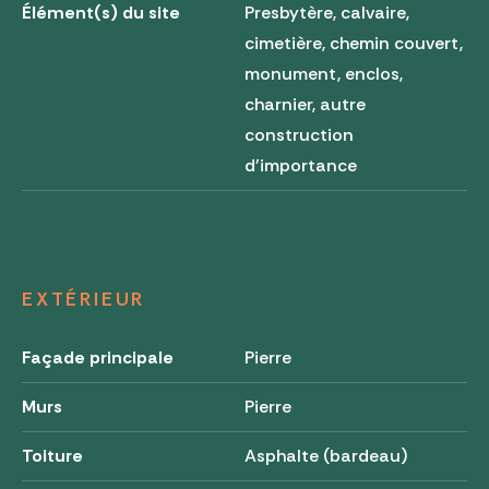
Élément(s) du site
Presbytère, calvaire,
cimetière, chemin couvert,
monument, enclos,
charnier, autre
construction
d'importance
EXTÉRIEUR
Façade principale
Pierre
Murs
Pierre
Toiture
Asphalte (bardeau)