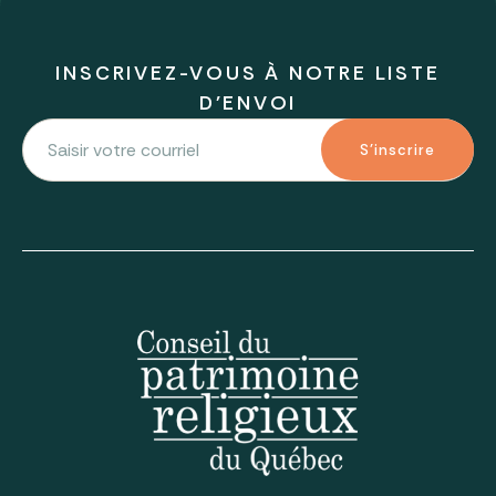
INSCRIVEZ-VOUS À NOTRE LISTE
D'ENVOI
S'inscrire