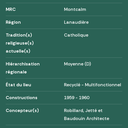
MRC
Montcalm
Région
Lanaudière
Tradition(s)
Catholique
religieuse(s)
actuelle(s)
Hiérarchisation
Moyenne (D)
régionale
État du lieu
Recyclé - Multifonctionnel
Constructions
1959 - 1960
Concepteur(s)
Robillard, Jetté et
Baudouin Architecte