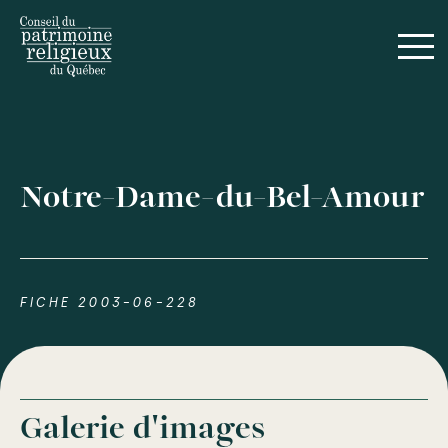
Notre-Dame-du-Bel-Amour
FICHE 2003-06-228
Galerie d'images