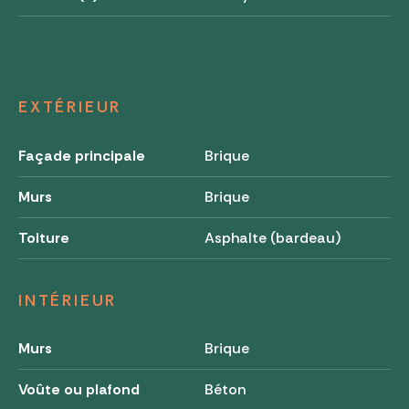
EXTÉRIEUR
Façade principale
Brique
Murs
Brique
Toiture
Asphalte (bardeau)
INTÉRIEUR
Murs
Brique
Voûte ou plafond
Béton