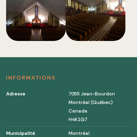
INFORMATIONS
Adresse
7055 Jean-Bourdon
Montréal (Québec)
Canada
H4K1G7
Municipalité
Montréal