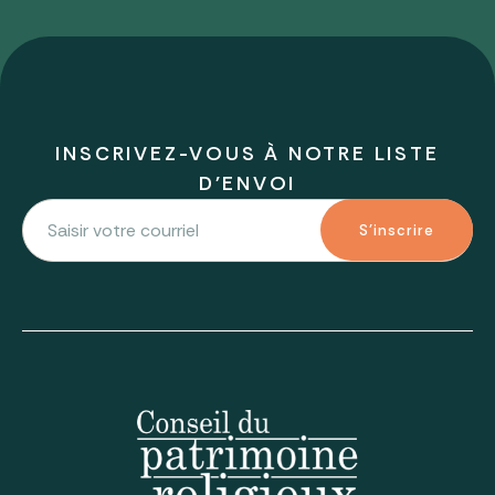
INSCRIVEZ-VOUS À NOTRE LISTE
D'ENVOI
S'inscrire