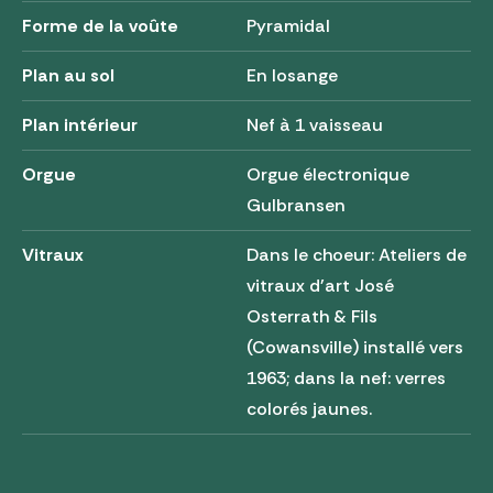
Forme de la voûte
Pyramidal
Plan au sol
En losange
Plan intérieur
Nef à 1 vaisseau
Orgue
Orgue électronique
Gulbransen
Vitraux
Dans le choeur: Ateliers de
vitraux d'art José
Osterrath & Fils
(Cowansville) installé vers
1963; dans la nef: verres
colorés jaunes.