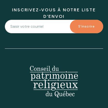
INSCRIVEZ-VOUS À NOTRE LISTE
D'ENVOI
S'inscrire