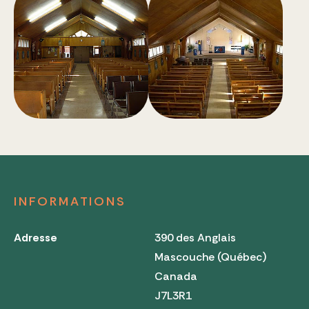
INFORMATIONS
Adresse
390 des Anglais
Mascouche (Québec)
Canada
J7L3R1