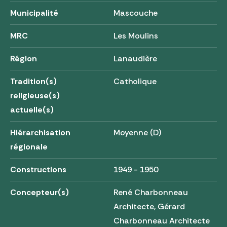
Municipalité
Mascouche
MRC
Les Moulins
Région
Lanaudière
Tradition(s)
Catholique
religieuse(s)
actuelle(s)
Hiérarchisation
Moyenne (D)
régionale
Constructions
1949 - 1950
Concepteur(s)
René Charbonneau
Architecte, Gérard
Charbonneau Architecte