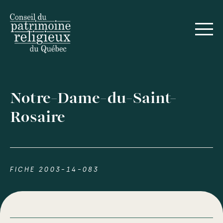
Notre-Dame-du-Saint-
Rosaire
FICHE 2003-14-083