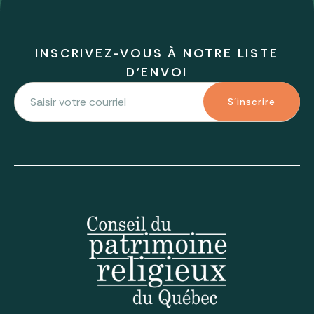
INSCRIVEZ-VOUS À NOTRE LISTE
D'ENVOI
S'inscrire