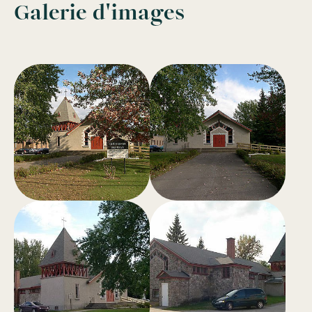
Galerie d'images