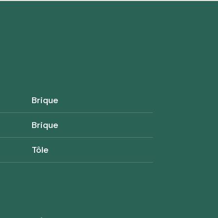
Brique
Brique
Tôle