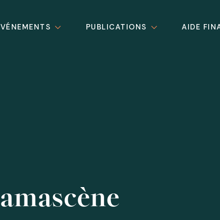
ÉVÉNEMENTS
PUBLICATIONS
AIDE FIN
Damascène