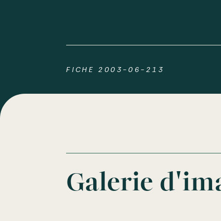
FICHE 2003-06-213
Galerie d'im