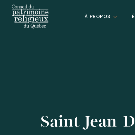
À PROPOS
Saint-Jean-