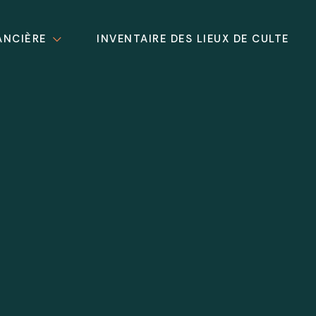
ANCIÈRE
INVENTAIRE DES LIEUX DE CULTE