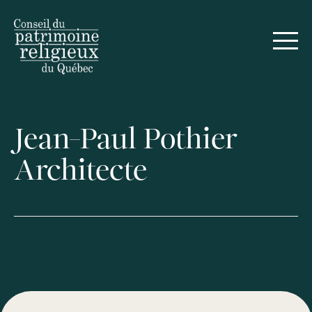
Jean-Paul Pothier
Architecte