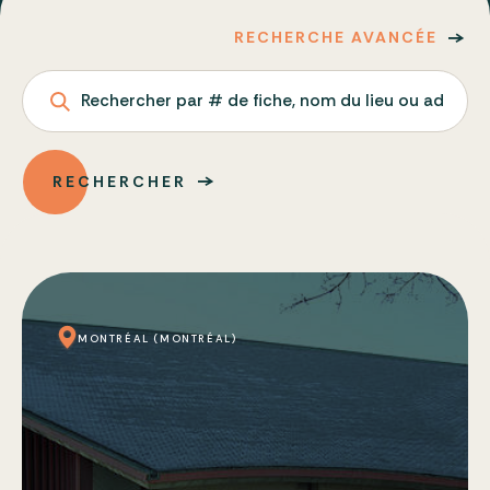
RECHERCHE AVANCÉE
Rechercher par # de fiche, nom du lieu ou adresse
RECHERCHER
MONTRÉAL (MONTRÉAL)