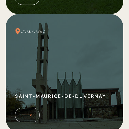
LAVAL (LAVAL)
SAINT-MAURICE-DE-DUVERNAY