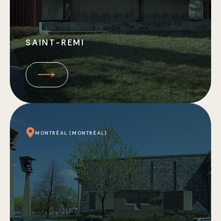
SAINT-REMI
MONTRÉAL (MONTRÉAL)