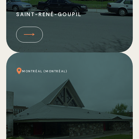
SAINT-RENÉ-GOUPIL
MONTRÉAL (MONTRÉAL)