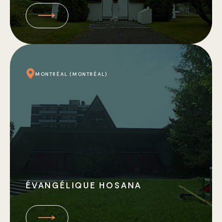
MONTRÉAL (MONTRÉAL)
ÉVANGÉLIQUE HOSANA