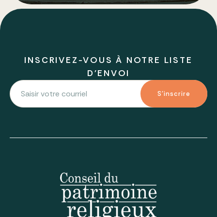
INSCRIVEZ-VOUS À NOTRE LISTE
D'ENVOI
S'inscrire