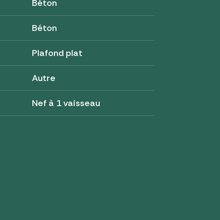
Béton
Béton
Plafond plat
Autre
Nef à 1 vaisseau