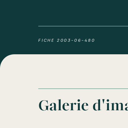
FICHE 2003-06-480
Galerie d'im