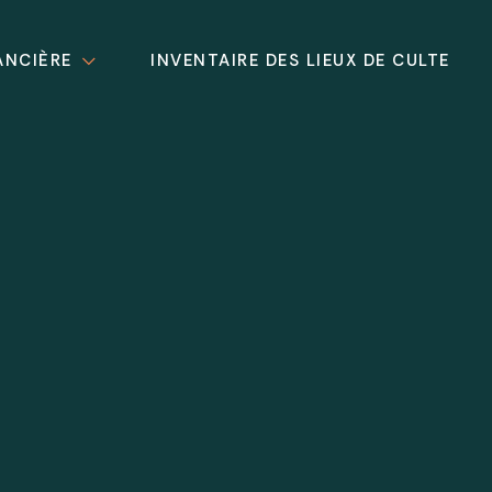
ANCIÈRE
INVENTAIRE DES LIEUX DE CULTE