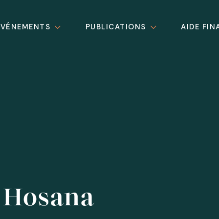
ÉVÉNEMENTS
PUBLICATIONS
AIDE FIN
 Hosana