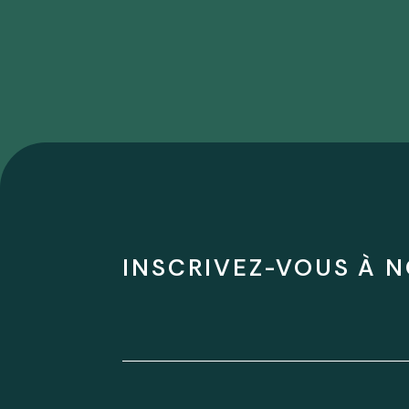
INSCRIVEZ-VOUS À N