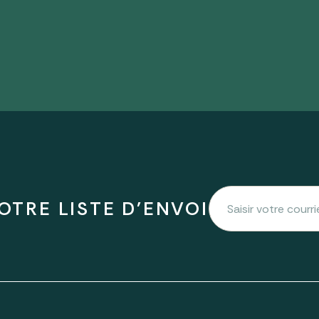
OTRE LISTE D'ENVOI