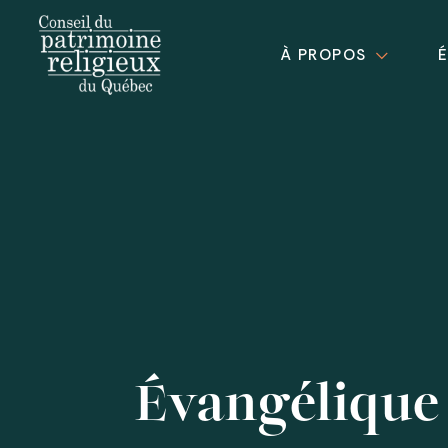
À PROPOS
Évangélique