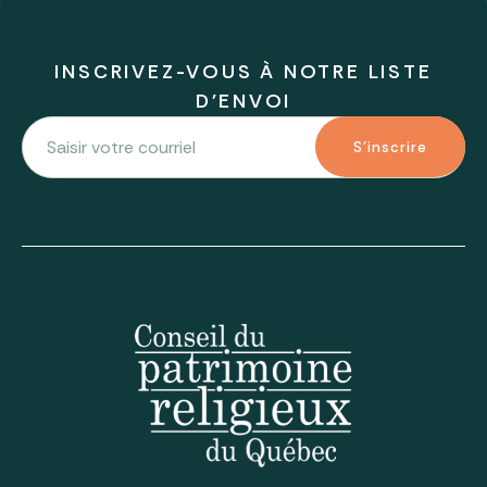
INSCRIVEZ-VOUS À NOTRE LISTE
D'ENVOI
S'inscrire