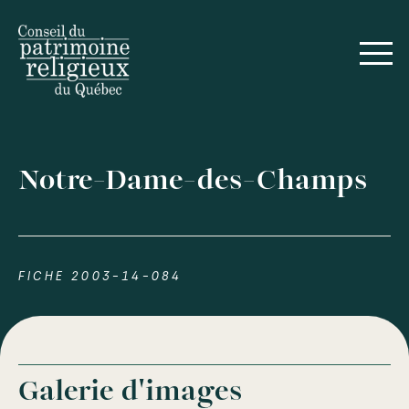
Notre-Dame-des-Champs
FICHE 2003-14-084
Galerie d'images