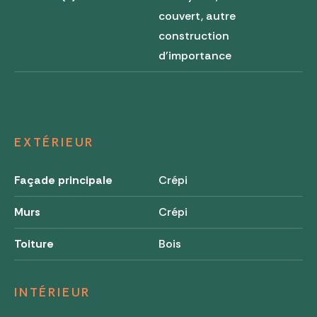
couvert, autre
construction
d'importance
EXTÉRIEUR
Façade principale
Crépi
Murs
Crépi
Toiture
Bois
INTÉRIEUR