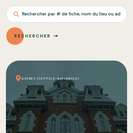
Rechercher par # de fiche, nom du lieu ou adresse
RECHERCHER
QUÉBEC (CAPITALE-NATIONALE)