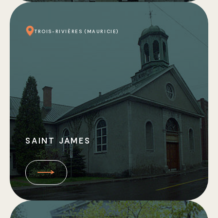
TROIS-RIVIÈRES (MAURICIE)
SAINT JAMES