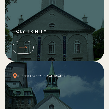
HOLY TRINITY
QUÉBEC (CAPITALE-NATIONALE)