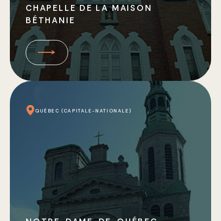
CHAPELLE DE LA MAISON
BÉTHANIE
QUÉBEC (CAPITALE-NATIONALE)