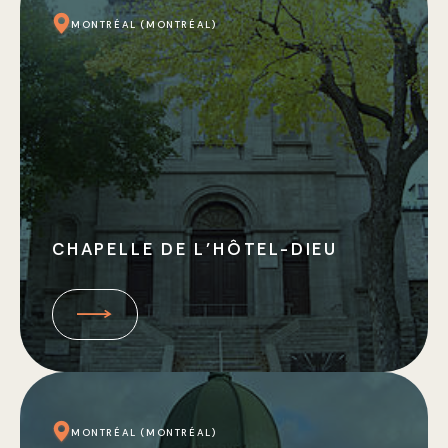
MONTRÉAL (MONTRÉAL)
CHAPELLE DE L’HÔTEL-DIEU
MONTRÉAL (MONTRÉAL)