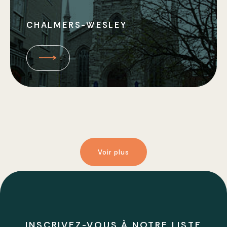
CHALMERS-WESLEY
Voir plus
INSCRIVEZ-VOUS À NOTRE LISTE