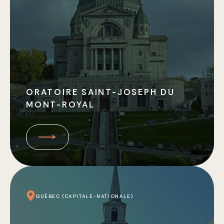
ORATOIRE SAINT-JOSEPH DU
MONT-ROYAL
QUÉBEC (CAPITALE-NATIONALE)