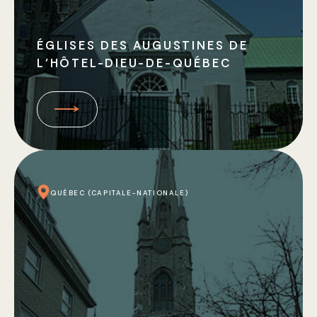
ÉGLISES DES AUGUSTINES DE
L’HÔTEL-DIEU-DE-QUÉBEC
QUÉBEC (CAPITALE-NATIONALE)