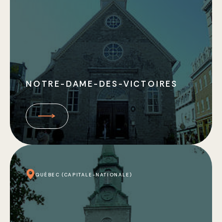
NOTRE-DAME-DES-VICTOIRES
QUÉBEC (CAPITALE-NATIONALE)