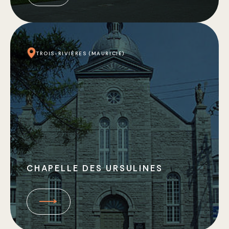
TROIS-RIVIÈRES (MAURICIE)
CHAPELLE DES URSULINES