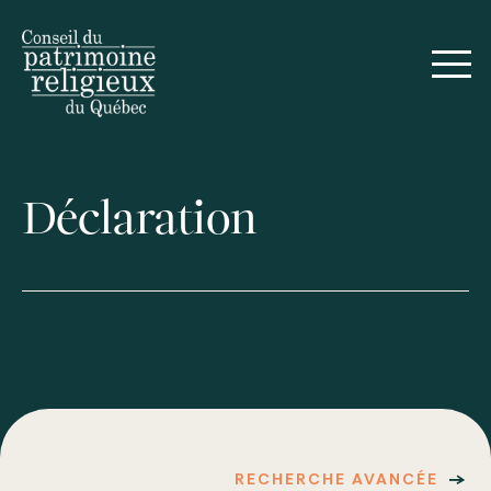
Déclaration
RECHERCHE AVANCÉE