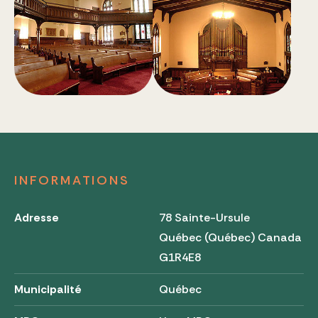
INFORMATIONS
Adresse
78 Sainte-Ursule
Québec (Québec) Canada
G1R4E8
Municipalité
Québec