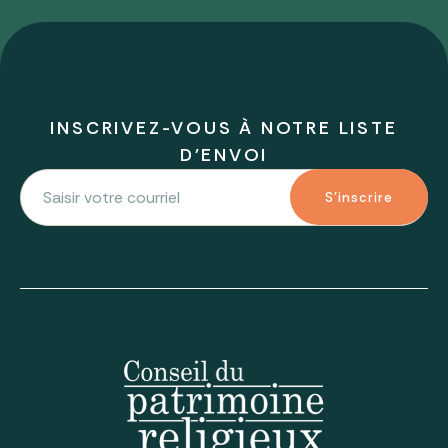
INSCRIVEZ-VOUS À NOTRE LISTE
D'ENVOI
S'inscrire