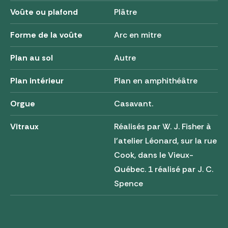
Voûte ou plafond
Plâtre
Forme de la voûte
Arc en mitre
Plan au sol
Autre
Plan intérieur
Plan en amphithéâtre
Orgue
Casavant.
Vitraux
Réalisés par W. J. Fisher à
l'atelier Léonard, sur la rue
Cook, dans le Vieux-
Québec. 1 réalisé par J. C.
Spence