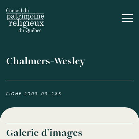
Chalmers-Wesley
FICHE 2003-03-186
Galerie d'images