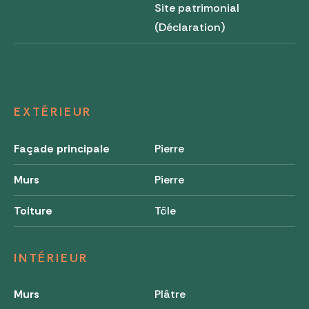
Site patrimonial
(Déclaration)
EXTÉRIEUR
Façade principale
Pierre
Murs
Pierre
Toiture
Tôle
INTÉRIEUR
Murs
Plâtre