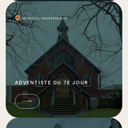
LONGUEUIL (MONTÉRÉGIE)
ADVENTISTE DU 7E JOUR