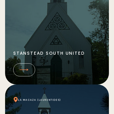
STANSTEAD SOUTH UNITED
LA MACAZA (LAURENTIDES)