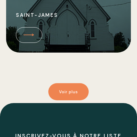
SAINT-JAMES
Voir plus
INSCRIVEZ-VOUS À NOTRE LISTE