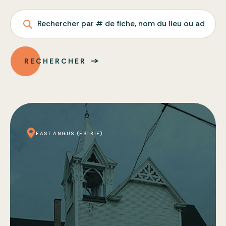
Rechercher par # de fiche, nom du lieu ou adresse
RECHERCHER
EAST ANGUS (ESTRIE)