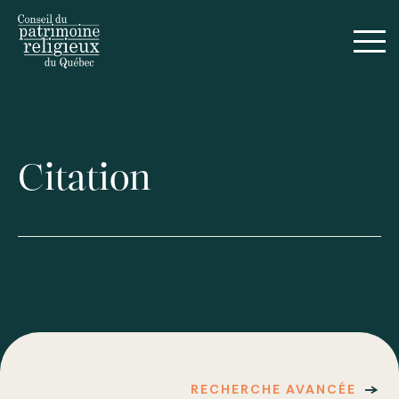
Citation
RECHERCHE AVANCÉE