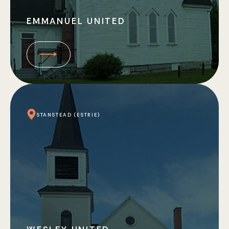
EMMANUEL UNITED
STANSTEAD (ESTRIE)