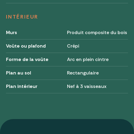
INTÉRIEUR
Murs
Produit composite du bois
Voûte ou plafond
Crépi
Forme de la voûte
Arc en plein cintre
Plan au sol
Rectangulaire
Plan intérieur
Nef à 3 vaisseaux