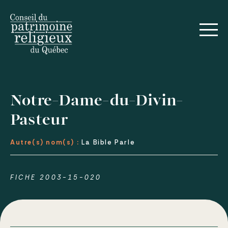
Notre-Dame-du-Divin-
Pasteur
Autre(s) nom(s) :
La Bible Parle
FICHE 2003-15-020