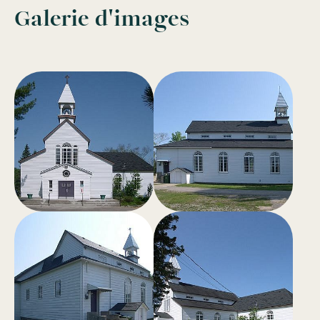
Galerie d'images