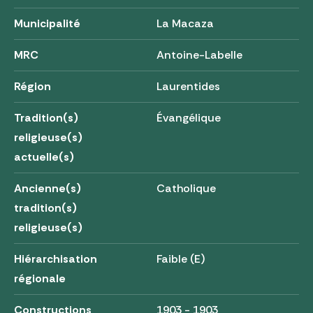
Municipalité
La Macaza
MRC
Antoine-Labelle
Région
Laurentides
Tradition(s)
Évangélique
religieuse(s)
actuelle(s)
Ancienne(s)
Catholique
tradition(s)
religieuse(s)
Hiérarchisation
Faible (E)
régionale
Constructions
1903 - 1903