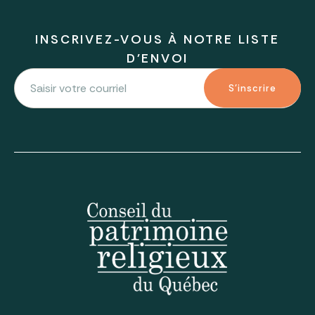
INSCRIVEZ-VOUS À NOTRE LISTE
D'ENVOI
S'inscrire