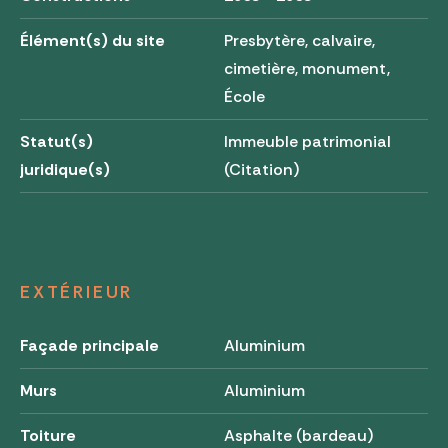
Élément(s) du site
Presbytère, calvaire,
cimetière, monument,
École
Statut(s)
Immeuble patrimonial
juridique(s)
(Citation)
EXTÉRIEUR
Façade principale
Aluminium
Murs
Aluminium
Toiture
Asphalte (bardeau)