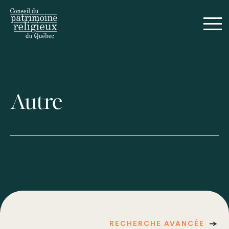
Autre
RECHERCHE AVANCÉE