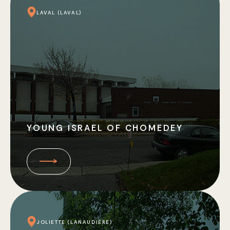
LAVAL (LAVAL)
YOUNG ISRAEL OF CHOMEDEY
JOLIETTE (LANAUDIÈRE)