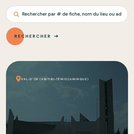
Rechercher par # de fiche, nom du lieu ou adresse
RECHERCHER
VAL-D'OR (ABITIBI-TÉMISCAMINGUE)