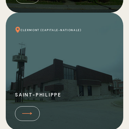
CLERMONT (CAPITALE-NATIONALE)
SAINT-PHILIPPE