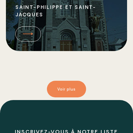
SAINT-PHILIPPE ET SAINT-
JACQUES
Voir plus
INSCRIVEZ-VOUS À NOTRE LISTE