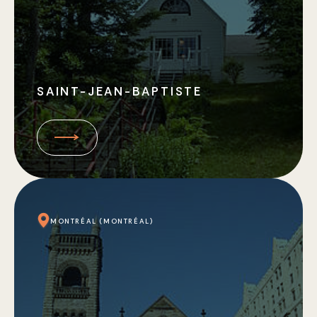
SAINT-JEAN-BAPTISTE
MONTRÉAL (MONTRÉAL)