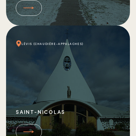
LÉVIS (CHAUDIÈRE-APPALACHES)
SAINT-NICOLAS