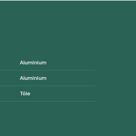
Aluminium
Aluminium
Tôle