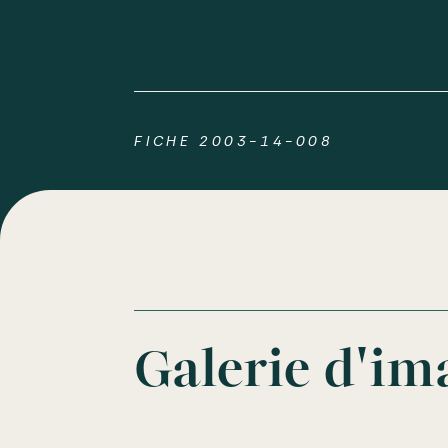
FICHE 2003-14-008
Galerie d'im