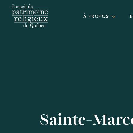
À PROPOS
Sainte-Marce