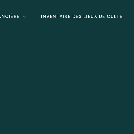
ANCIÈRE
INVENTAIRE DES LIEUX DE CULTE