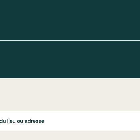
du lieu ou adresse