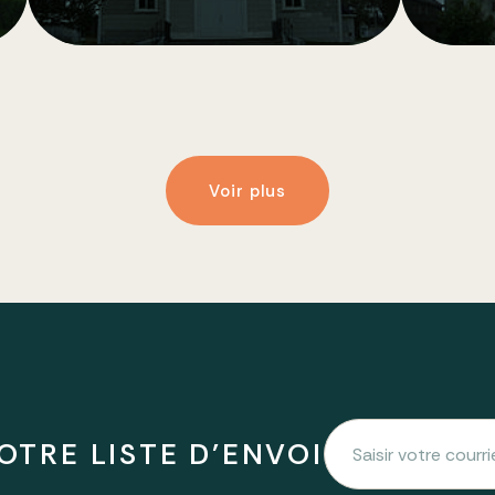
Voir plus
OTRE LISTE D'ENVOI