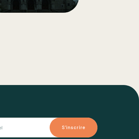
S'inscrire