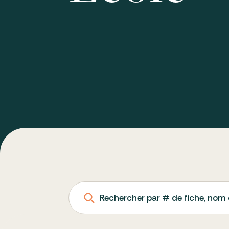
Rechercher par # de fiche, nom 