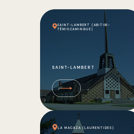
SAINT-LAMBERT (ABITIBI-
TÉMISCAMINGUE)
SAINT-LAMBERT
LA MACAZA (LAURENTIDES)