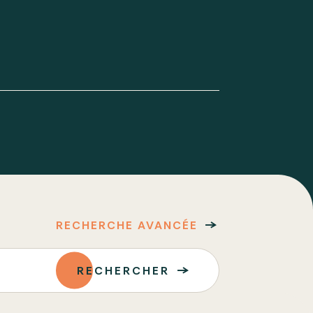
RECHERCHE AVANCÉE
RECHERCHER