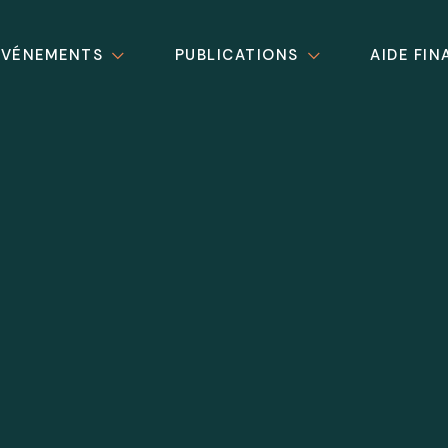
ÉVÉNEMENTS
PUBLICATIONS
AIDE FIN