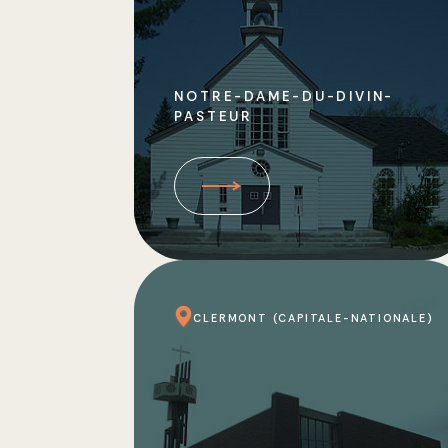
NOTRE-DAME-DU-DIVIN-
PASTEUR
CLERMONT (CAPITALE-NATIONALE)