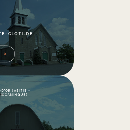
TE-CLOTILDE
-D'OR (ABITIBI-
ISCAMINGUE)