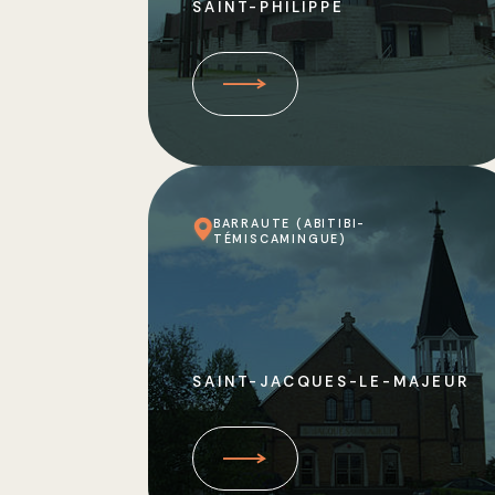
SAINT-PHILIPPE
BARRAUTE (ABITIBI-
TÉMISCAMINGUE)
SAINT-JACQUES-LE-MAJEUR