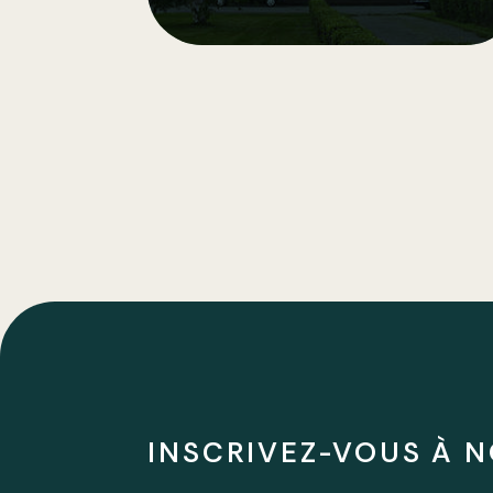
INSCRIVEZ-VOUS À N