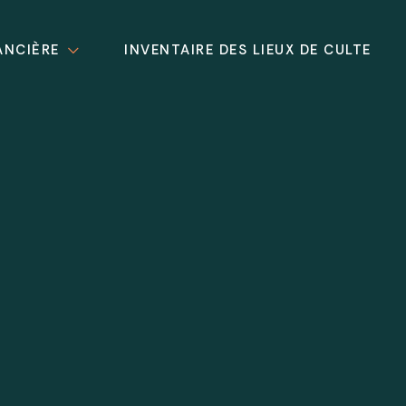
ANCIÈRE
INVENTAIRE DES LIEUX DE CULTE