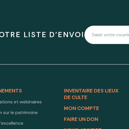
OTRE LISTE D'ENVOI
NEMENTS
INVENTAIRE DES LIEUX
DE CULTE
ations et webinaires
MON COMPTE
 sur le patrimoine
FAIRE UN DON
d’excellence