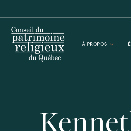
À PROPOS
Kennet