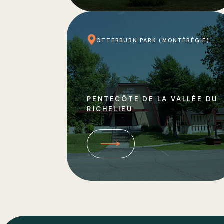
OTTERBURN PARK (MONTÉRÉGIE)
PENTECÔTE DE LA VALLÉE DU
RICHELIEU