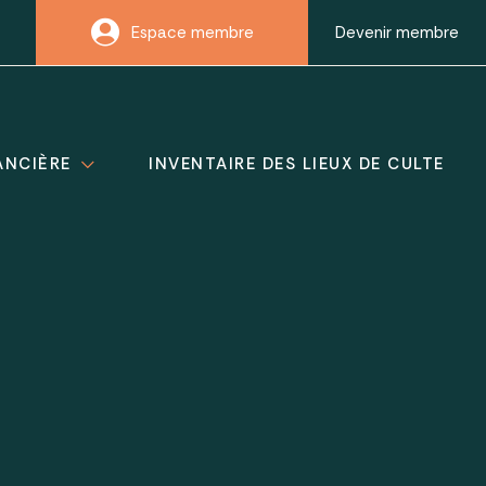
Espace membre
Devenir membre
ANCIÈRE
INVENTAIRE DES LIEUX DE CULTE