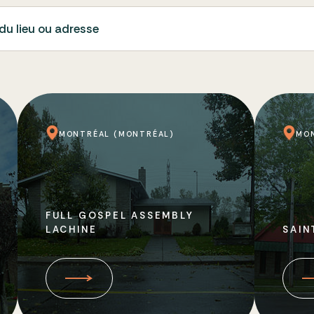
du lieu ou adresse
MONTRÉAL (MONTRÉAL)
MO
FULL GOSPEL ASSEMBLY
LACHINE
SAIN