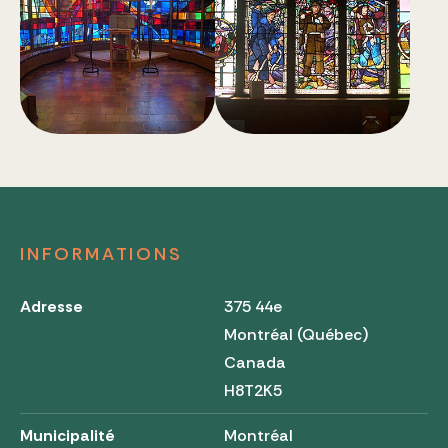
INFORMATIONS
Adresse
375 44e
Montréal (Québec)
Canada
H8T2K5
Municipalité
Montréal