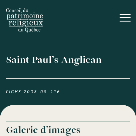
Saint Paul’s Anglican
FICHE 2003-06-116
Galerie d'images