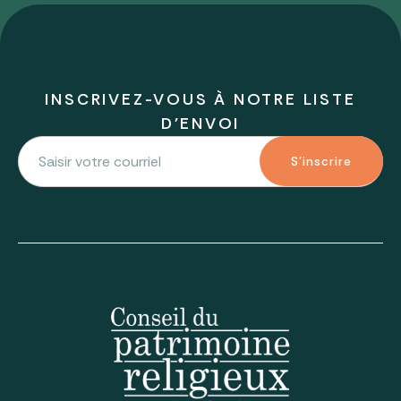
INSCRIVEZ-VOUS À NOTRE LISTE
D'ENVOI
S'inscrire