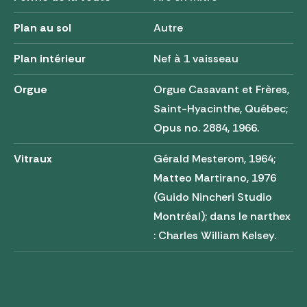
Plan au sol
Autre
Plan intérieur
Nef à 1 vaisseau
Orgue
Orgue Casavant et Frères,
Saint-Hyacinthe, Québec;
Opus no. 2884, 1966.
Vitraux
Gérald Mesterom, 1964;
Matteo Martirano, 1976
(Guido Nincheri Studio
Montréal); dans le narthex
: Charles William Kelsey.