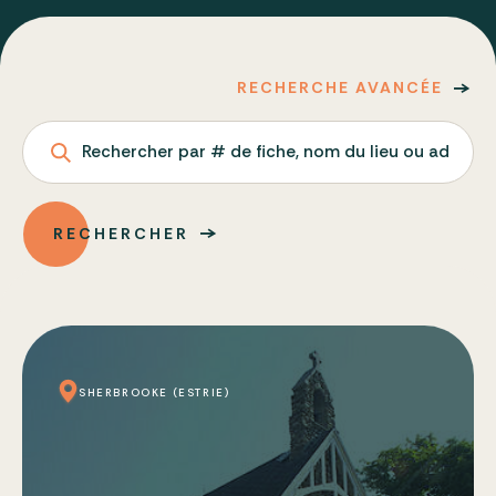
RECHERCHE AVANCÉE
Rechercher par # de fiche, nom du lieu ou adresse
RECHERCHER
SHERBROOKE (ESTRIE)