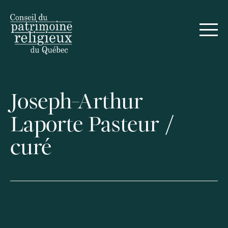
Joseph-Arthur
Laporte Pasteur /
curé