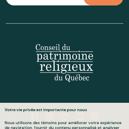
Votre vie privée est importante pour nous
Nous utilisons des témoins pour améliorer votre expérience
de navigation, fournir du contenu personnalisé et analyser