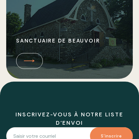
SANCTUAIRE DE BEAUVOIR
INSCRIVEZ-VOUS À NOTRE LISTE
D'ENVOI
S'inscrire