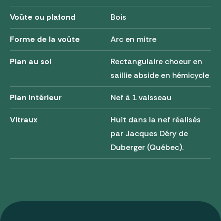
Voûte ou plafond
Bois
Forme de la voûte
Arc en mitre
Plan au sol
Rectangulaire choeur en
saillie abside en hémicycle
Plan intérieur
Nef à 1 vaisseau
Vitraux
Huit dans la nef réalisés
par Jacques Déry de
Duberger (Québec).