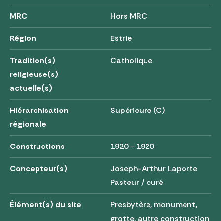
MRC
Hors MRC
Région
Estrie
Tradition(s)
Catholique
religieuse(s)
actuelle(s)
Hiérarchisation
Supérieure (C)
régionale
Constructions
1920 - 1920
Concepteur(s)
Joseph-Arthur Laporte
Pasteur / curé
Élément(s) du site
Presbytère, monument,
grotte, autre construction