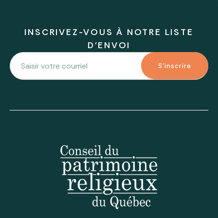
INSCRIVEZ-VOUS À NOTRE LISTE
D'ENVOI
S'inscrire