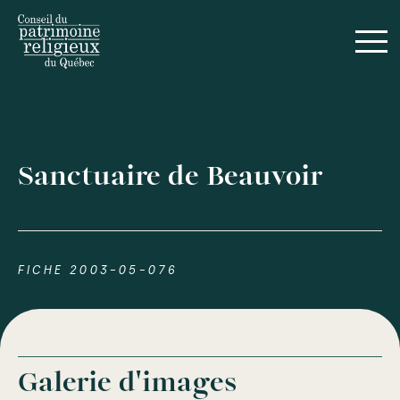
Sanctuaire de Beauvoir
FICHE 2003-05-076
Galerie d'images