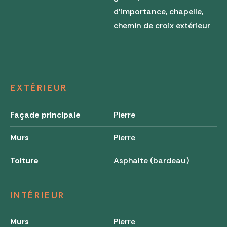
d'importance, chapelle,
chemin de croix extérieur
EXTÉRIEUR
Façade principale
Pierre
Murs
Pierre
Toiture
Asphalte (bardeau)
INTÉRIEUR
Murs
Pierre