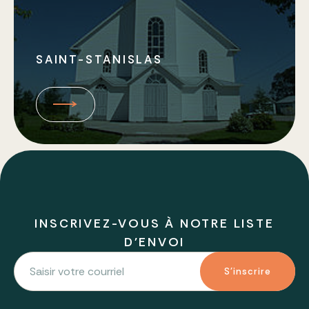
SAINT-STANISLAS
INSCRIVEZ-VOUS À NOTRE LISTE
D'ENVOI
S'inscrire