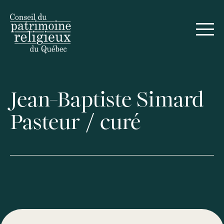
Jean-Baptiste Simard
Pasteur / curé