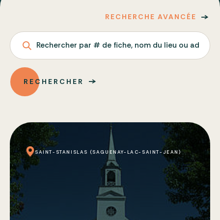
RECHERCHE AVANCÉE
Rechercher par # de fiche, nom du lieu ou adresse
RECHERCHER
SAINT-STANISLAS (SAGUENAY-LAC-SAINT-JEAN)