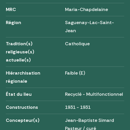
MRC
Maria-Chapdelaine
Région
Saguenay-Lac-Saint-
Jean
Tradition(s)
Catholique
religieuse(s)
actuelle(s)
Hiérarchisation
Faible (E)
régionale
État du lieu
Recyclé - Multifonctionnel
Constructions
1931 - 1931
Concepteur(s)
Jean-Baptiste Simard
Pasteur / curé