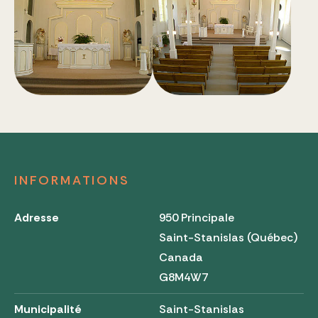
INFORMATIONS
Adresse
950 Principale
Saint-Stanislas (Québec)
Canada
G8M4W7
Municipalité
Saint-Stanislas