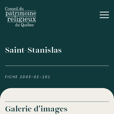
Saint-Stanislas
FICHE 2003-02-101
Galerie d'images