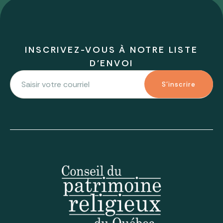
INSCRIVEZ-VOUS À NOTRE LISTE
D'ENVOI
S'inscrire