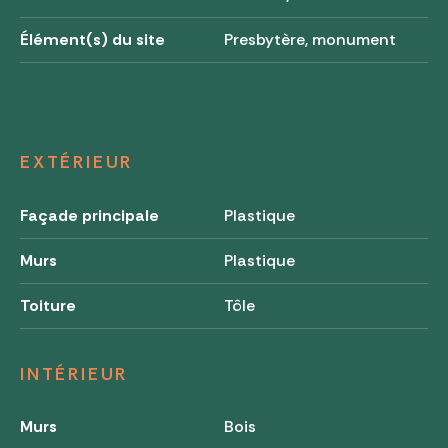
Élément(s) du site
Presbytère, monument
EXTÉRIEUR
Façade principale
Plastique
Murs
Plastique
Toiture
Tôle
INTÉRIEUR
Murs
Bois