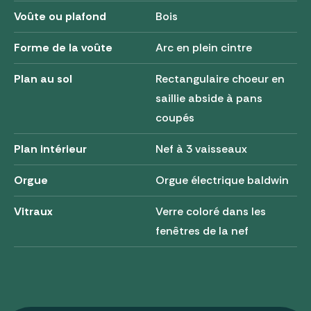
Voûte ou plafond
Bois
Forme de la voûte
Arc en plein cintre
Plan au sol
Rectangulaire choeur en
saillie abside à pans
coupés
Plan intérieur
Nef à 3 vaisseaux
Orgue
Orgue électrique baldwin
Vitraux
Verre coloré dans les
fenêtres de la nef