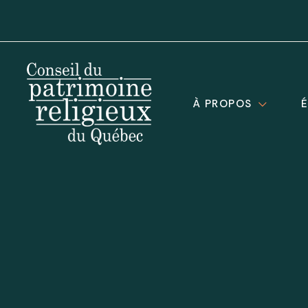
À PROPOS