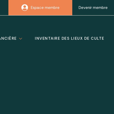
Espace membre
Devenir membre
ANCIÈRE
INVENTAIRE DES LIEUX DE CULTE