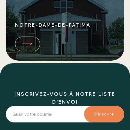
NOTRE-DAME-DE-FATIMA
INSCRIVEZ-VOUS À NOTRE LISTE
D'ENVOI
S'inscrire