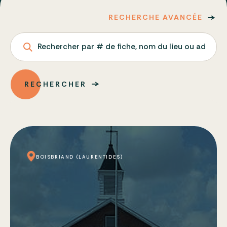
RECHERCHE AVANCÉE
Rechercher par # de fiche, nom du lieu ou adresse
RECHERCHER
BOISBRIAND (LAURENTIDES)