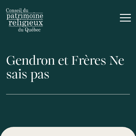
Gendron et Frères Ne
sais pas