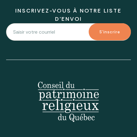
INSCRIVEZ-VOUS À NOTRE LISTE
D'ENVOI
S'inscrire