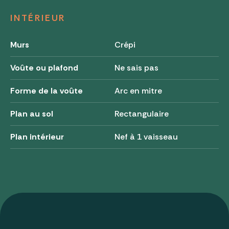
INTÉRIEUR
Murs
Crépi
Voûte ou plafond
Ne sais pas
Forme de la voûte
Arc en mitre
Plan au sol
Rectangulaire
Plan intérieur
Nef à 1 vaisseau