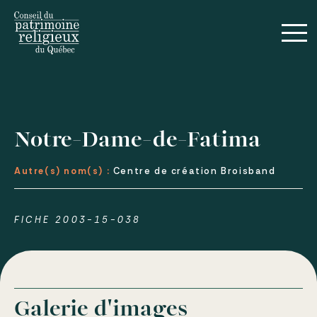
Notre-Dame-de-Fatima
Autre(s) nom(s) :
Centre de création Broisband
FICHE 2003-15-038
Galerie d'images