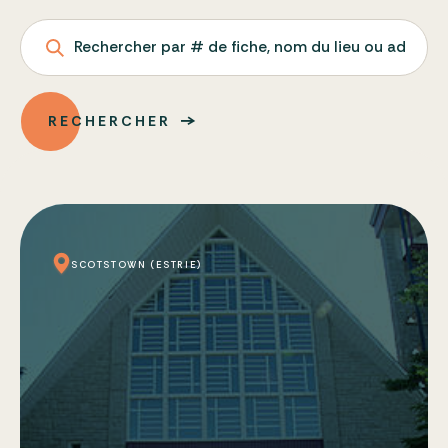
Rechercher par # de fiche, nom du lieu ou adresse
RECHERCHER
SCOTSTOWN (ESTRIE)