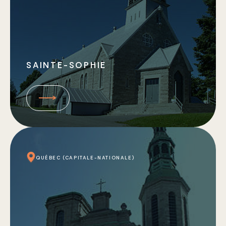
SAINTE-SOPHIE
QUÉBEC (CAPITALE-NATIONALE)