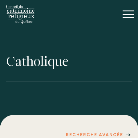
Catholique
RECHERCHE AVANCÉE