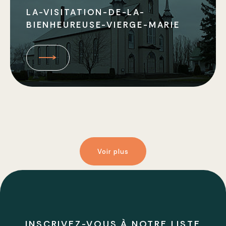
LA-VISITATION-DE-LA-
BIENHEUREUSE-VIERGE-MARIE
Voir plus
INSCRIVEZ-VOUS À NOTRE LISTE