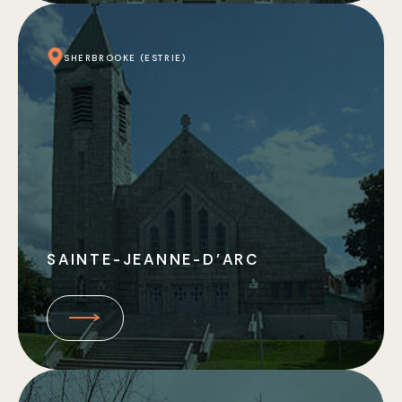
SHERBROOKE (ESTRIE)
SAINTE-JEANNE-D’ARC