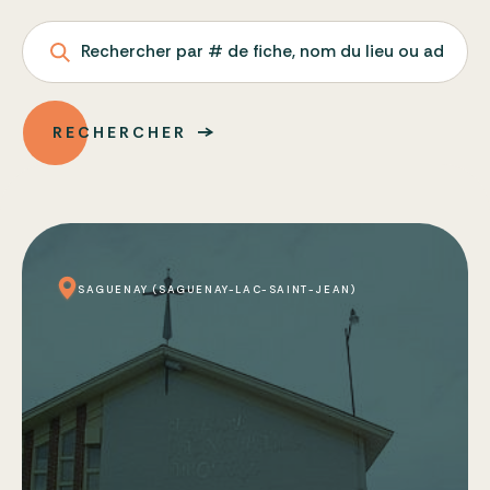
Rechercher par # de fiche, nom du lieu ou adresse
RECHERCHER
SAGUENAY (SAGUENAY-LAC-SAINT-JEAN)