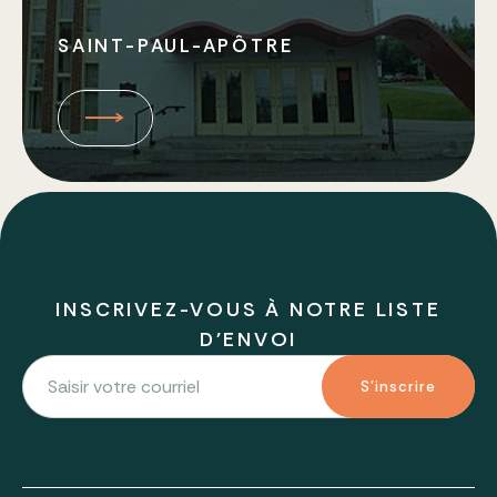
SAINT-PAUL-APÔTRE
INSCRIVEZ-VOUS À NOTRE LISTE
D'ENVOI
S'inscrire