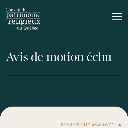
Avis de motion échu
RECHERCHE AVANCÉE