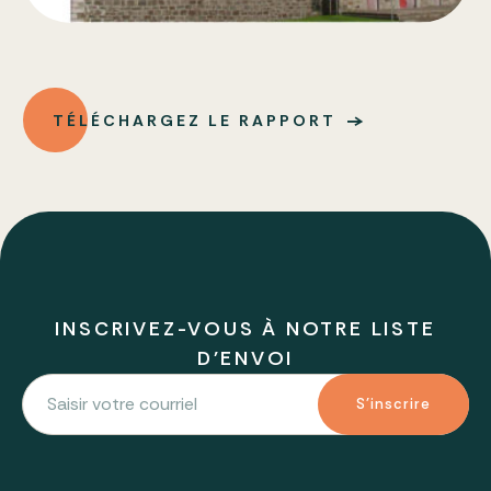
TÉLÉCHARGEZ LE RAPPORT
INSCRIVEZ-VOUS À NOTRE LISTE
D'ENVOI
S'inscrire