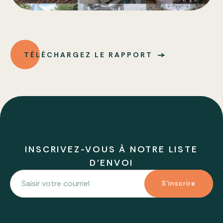
TÉLÉCHARGEZ LE RAPPORT
INSCRIVEZ-VOUS À NOTRE LISTE
D'ENVOI
S'inscrire