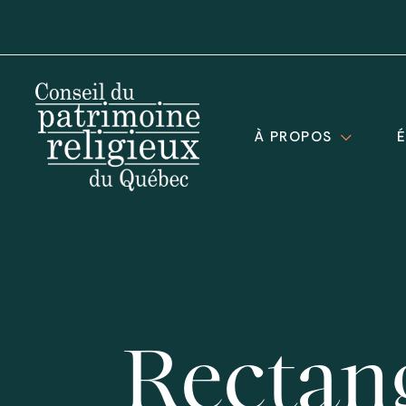
À PROPOS
Rectan