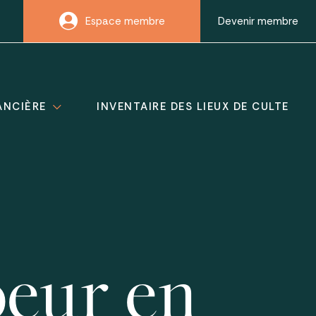
Espace membre
Devenir membre
ANCIÈRE
INVENTAIRE DES LIEUX DE CULTE
oeur en