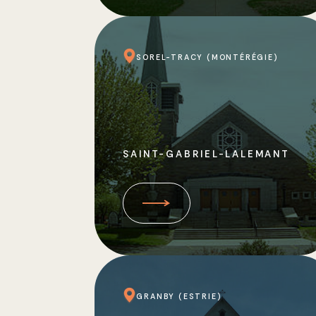
SOREL-TRACY (MONTÉRÉGIE)
SAINT-GABRIEL-LALEMANT
GRANBY (ESTRIE)