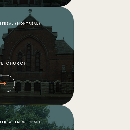
NTRÉAL (MONTRÉAL)
CE CHURCH
NTRÉAL (MONTRÉAL)