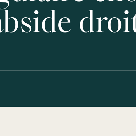
abside droi