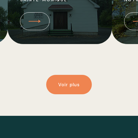
Voir plus