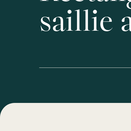
saillie 