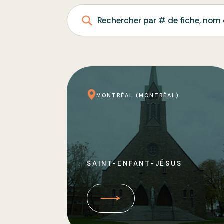
Rechercher par # de fiche, nom 
MONTRÉAL (MONTRÉAL)
SAINT-ENFANT-JÉSUS