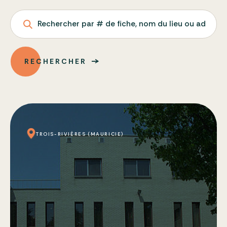
Rechercher par # de fiche, nom du lieu ou adresse
RECHERCHER
TROIS-RIVIÈRES (MAURICIE)