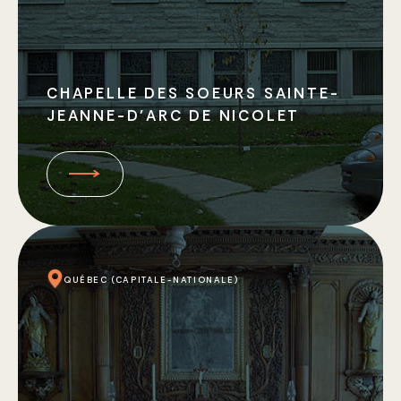
CHAPELLE DES SOEURS SAINTE-
JEANNE-D’ARC DE NICOLET
QUÉBEC (CAPITALE-NATIONALE)