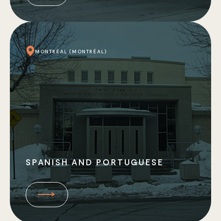
MONTRÉAL (MONTRÉAL)
SPANISH AND PORTUGUESE