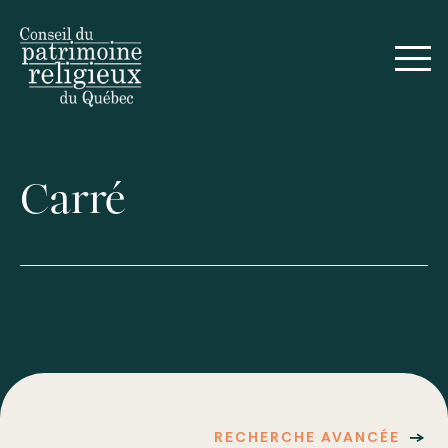
Carré
RECHERCHE AVANCÉE