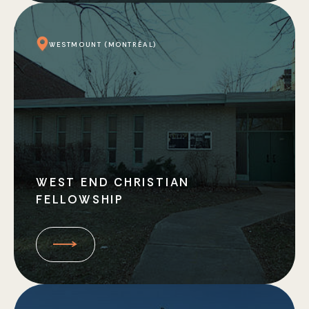
WESTMOUNT (MONTRÉAL)
WEST END CHRISTIAN
FELLOWSHIP