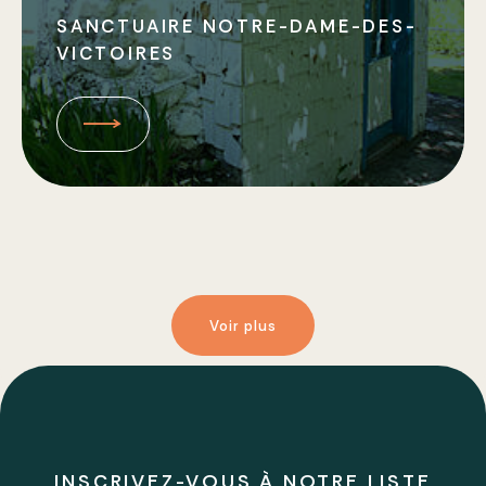
SANCTUAIRE NOTRE-DAME-DES-
VICTOIRES
Voir plus
INSCRIVEZ-VOUS À NOTRE LISTE