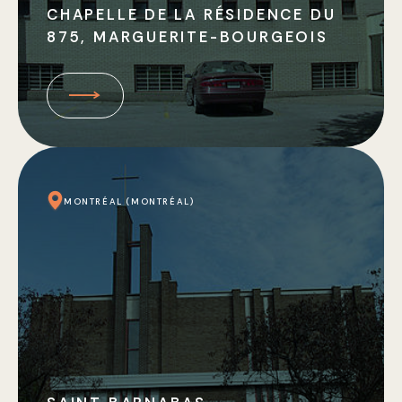
CHAPELLE DE LA RÉSIDENCE DU
875, MARGUERITE-BOURGEOIS
MONTRÉAL (MONTRÉAL)