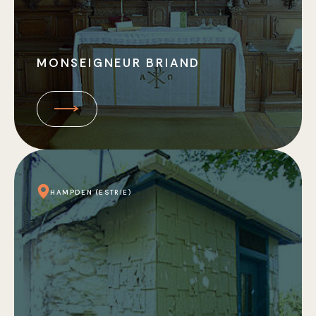
MONSEIGNEUR BRIAND
HAMPDEN (ESTRIE)