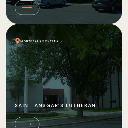
MONTRÉAL (MONTRÉAL)
SAINT ANSGAR’S LUTHERAN