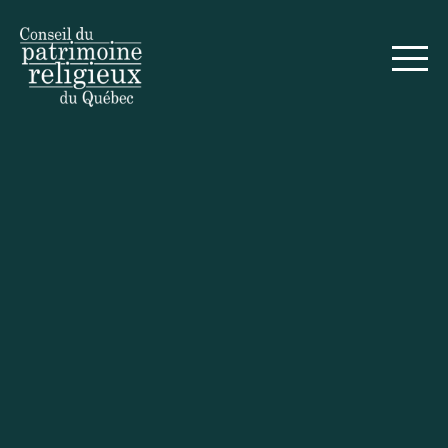
S'inscrire