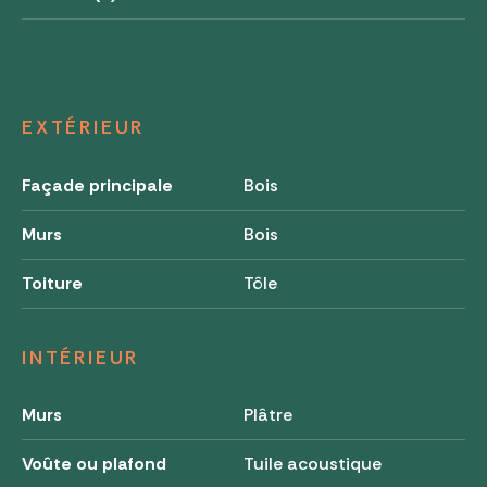
EXTÉRIEUR
Façade principale
Bois
Murs
Bois
Toiture
Tôle
INTÉRIEUR
Murs
Plâtre
Voûte ou plafond
Tuile acoustique