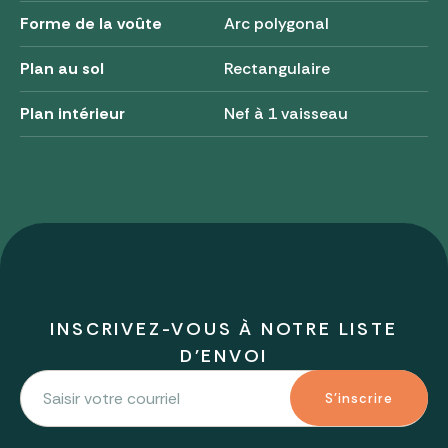
Forme de la voûte
Arc polygonal
Plan au sol
Rectangulaire
Plan intérieur
Nef à 1 vaisseau
INSCRIVEZ-VOUS À NOTRE LISTE
D'ENVOI
S'inscrire