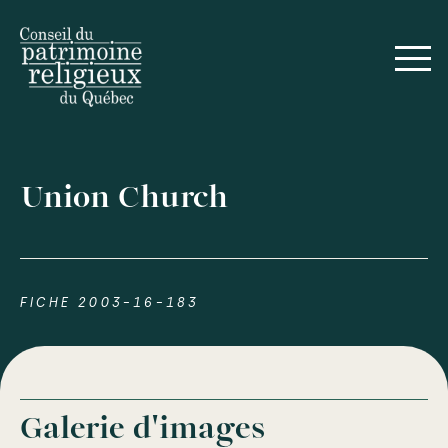
Union Church
FICHE 2003-16-183
Galerie d'images