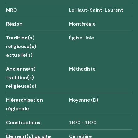
MRC
Le Haut-Saint-Laurent
Région
Montérégie
Tradition(s)
Église Unie
religieuse(s)
actuelle(s)
Ancienne(s)
Méthodiste
tradition(s)
religieuse(s)
Hiérarchisation
Moyenne (D)
régionale
Constructions
1870 - 1870
Élément(s) du site
Cimetière