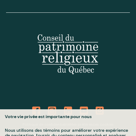
Votre vie privée est importante pour nous
Politique de confidentialité
Mes préférences cookies
Nous utilisons des témoins pour améliorer votre expérience
de navigation, fournir du contenu personnalisé et analyser
Tous droits réservés 2026 © Conseil du patrimoine religieux du