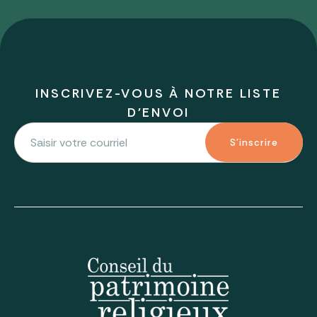
INSCRIVEZ-VOUS À NOTRE LISTE
D'ENVOI
S'inscrire