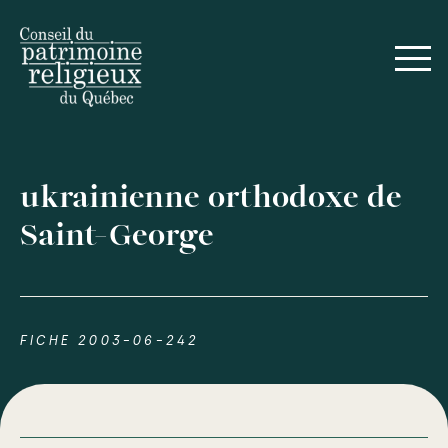
ukrainienne orthodoxe de
Saint-George
FICHE 2003-06-242