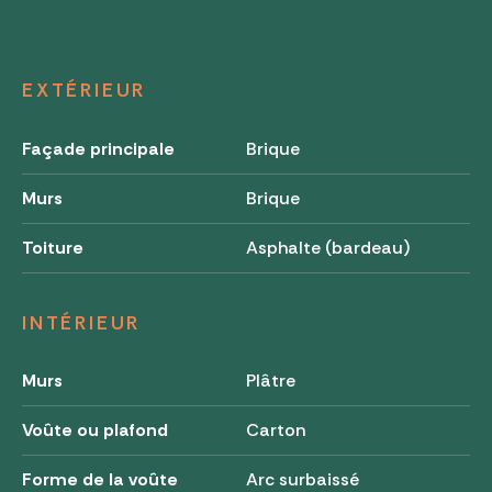
EXTÉRIEUR
Façade principale
Brique
Murs
Brique
Toiture
Asphalte (bardeau)
INTÉRIEUR
Murs
Plâtre
Voûte ou plafond
Carton
Forme de la voûte
Arc surbaissé