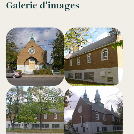
Galerie d'images