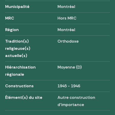
Municipalité
Montréal
MRC
Hors MRC
Région
Montréal
Tradition(s)
Orthodoxe
religieuse(s)
actuelle(s)
Hiérarchisation
Moyenne (D)
régionale
Constructions
1945 - 1946
Élément(s) du site
Autre construction
d'importance