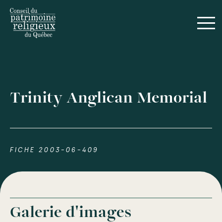
Trinity Anglican Memorial
FICHE 2003-06-409
Galerie d'images