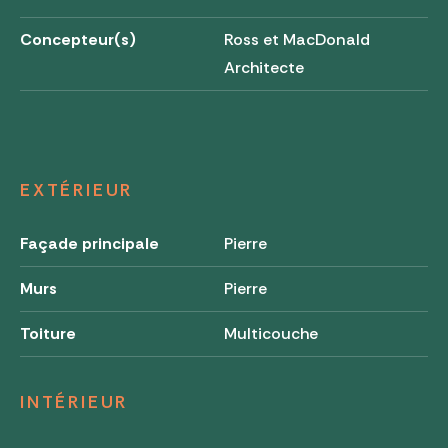
Concepteur(s)
Ross et MacDonald
Architecte
EXTÉRIEUR
Façade principale
Pierre
Murs
Pierre
Toiture
Multicouche
INTÉRIEUR