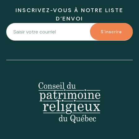
INSCRIVEZ-VOUS À NOTRE LISTE
D'ENVOI
S'inscrire