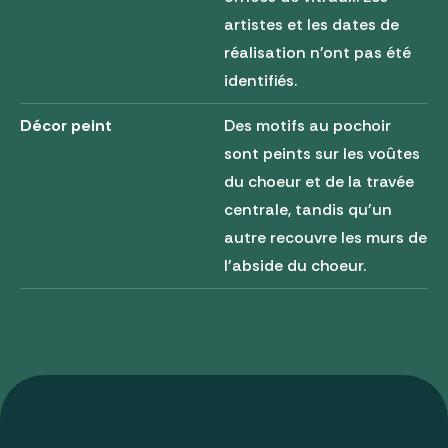
artistes et les dates de
réalisation n'ont pas été
identifiés.
Décor peint
Des motifs au pochoir
sont peints sur les voûtes
du choeur et de la travée
centrale, tandis qu'un
autre recouvre les murs de
l'abside du choeur.