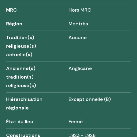
MRC
Hors MRC
Région
Montréal
Tradition(s)
Aucune
religieuse(s)
actuelle(s)
Ancienne(s)
Anglicane
tradition(s)
religieuse(s)
Hiérarchisation
Exceptionnelle (B)
régionale
État du lieu
Fermé
Constructions
1923 - 1926