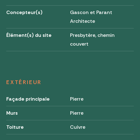
Concepteur(s)
Gascon et Parant
Architecte
Élément(s) du site
Presbytère, chemin
couvert
EXTÉRIEUR
Façade principale
Pierre
Murs
Pierre
Toiture
Cuivre