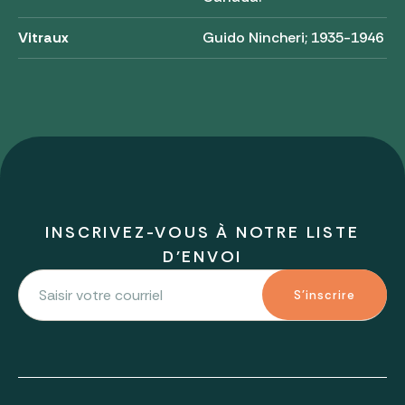
Vitraux
Guido Nincheri; 1935-1946
INSCRIVEZ-VOUS À NOTRE LISTE
D'ENVOI
S'inscrire