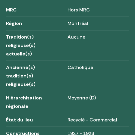
MRC
Hors MRC
Région
Montréal
Tradition(s)
Aucune
religieuse(s)
actuelle(s)
Ancienne(s)
Catholique
tradition(s)
religieuse(s)
Hiérarchisation
Moyenne (D)
régionale
État du lieu
Recyclé - Commercial
Constructions
1927 - 1928