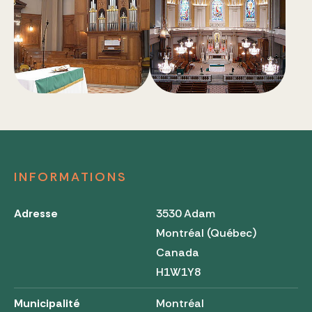
INFORMATIONS
Adresse
3530 Adam
Montréal (Québec)
Canada
H1W1Y8
Municipalité
Montréal