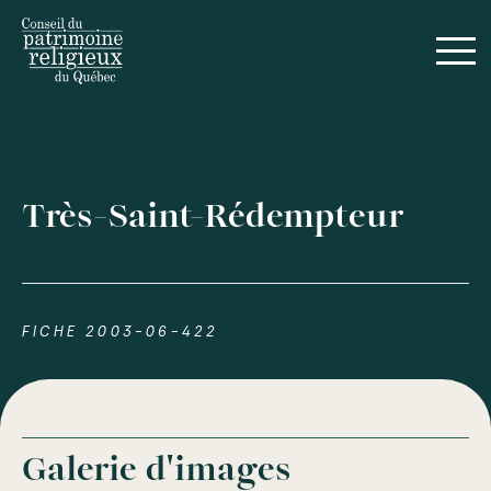
Très-Saint-Rédempteur
FICHE 2003-06-422
Galerie d'images