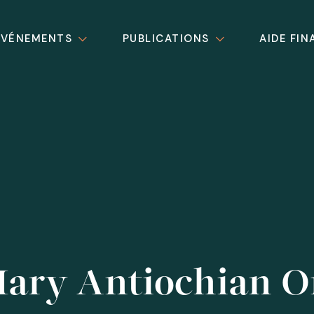
ÉVÉNEMENTS
PUBLICATIONS
AIDE FIN
Mary Antiochian 