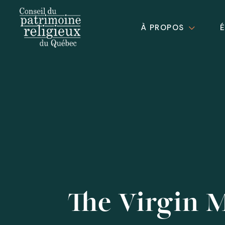
À PROPOS
The Virgin 