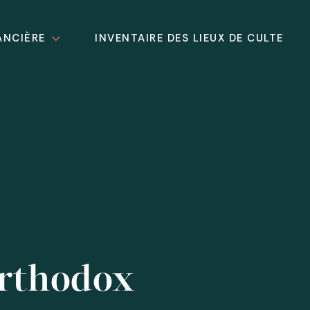
ANCIÈRE
INVENTAIRE DES LIEUX DE CULTE
Orthodox