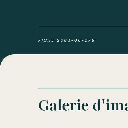
FICHE 2003-06-278
Galerie d'im