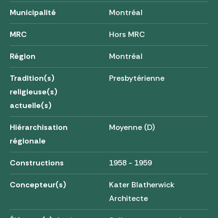
Municipalité
Montréal
MRC
Hors MRC
Région
Montréal
Tradition(s)
Presbytérienne
religieuse(s)
actuelle(s)
Hiérarchisation
Moyenne (D)
régionale
Constructions
1958 - 1959
Concepteur(s)
Kater Blatherwick
Architecte