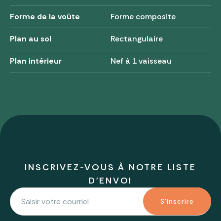
Forme de la voûte
Forme composite
Plan au sol
Rectangulaire
Plan intérieur
Nef à 1 vaisseau
INSCRIVEZ-VOUS À NOTRE LISTE
D'ENVOI
S'inscrire