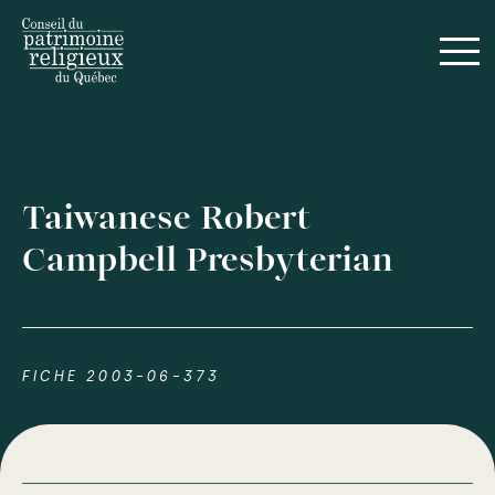
Taiwanese Robert
Campbell Presbyterian
FICHE 2003-06-373