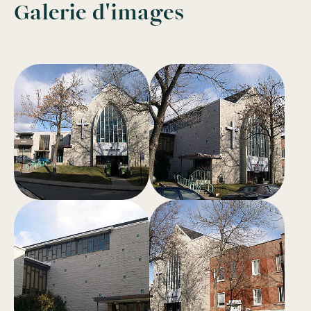
Galerie d'images