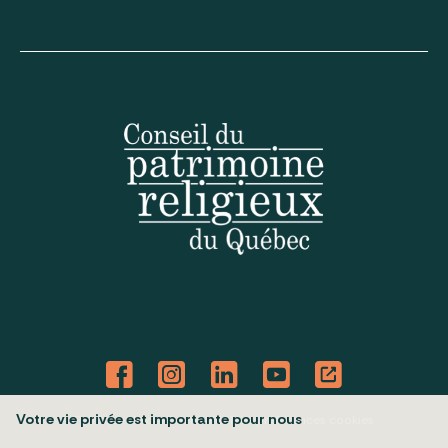
Votre vie privée est importante pour nous
Politique de confidentialité
Mes préférences cookies