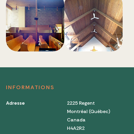
INFORMATIONS
Adresse
2225 Regent
Montréal (Québec)
Canada
H4A2R2