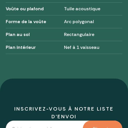
Voûte ou plafond
Tuile acoustique
Forme de la voûte
Arc polygonal
Plan au sol
Rectangulaire
Plan intérieur
Nef à 1 vaisseau
INSCRIVEZ-VOUS À NOTRE LISTE
D'ENVOI