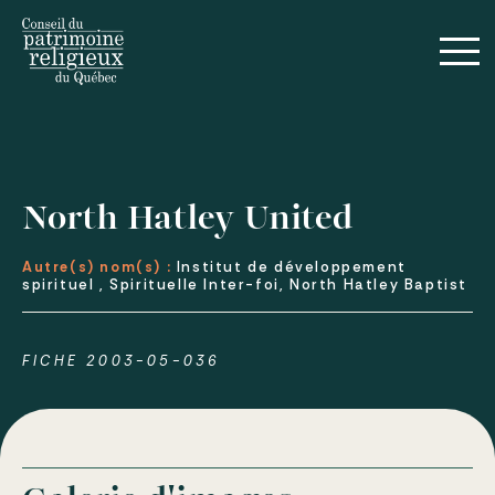
North Hatley United
Autre(s) nom(s) :
Institut de développement
spirituel , Spirituelle Inter-foi, North Hatley Baptist
FICHE 2003-05-036