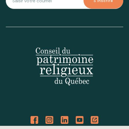
S'inscrire