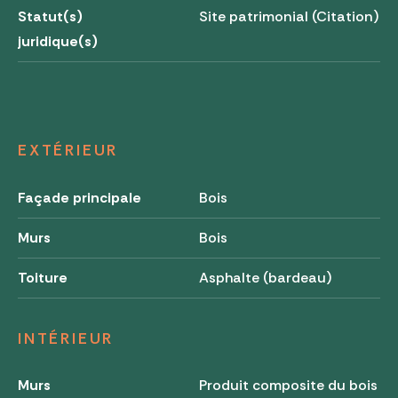
Statut(s)
Site patrimonial (Citation)
juridique(s)
EXTÉRIEUR
Façade principale
Bois
Murs
Bois
Toiture
Asphalte (bardeau)
INTÉRIEUR
Murs
Produit composite du bois