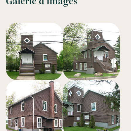
Galerie d'images