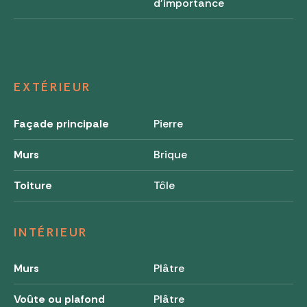
d'importance
EXTÉRIEUR
Façade principale
Pierre
Murs
Brique
Toiture
Tôle
INTÉRIEUR
Murs
Plâtre
Voûte ou plafond
Plâtre