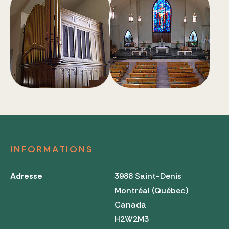
INFORMATIONS
Adresse
3988 Saint-Denis
Montréal (Québec)
Canada
H2W2M3