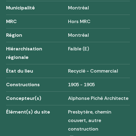
Municipalité
Montréal
MRC
Hors MRC
Région
Montréal
Hiérarchisation
Faible (E)
régionale
État du lieu
Recyclé - Commercial
Constructions
1905 - 1905
Concepteur(s)
Alphonse Piché Architecte
Élément(s) du site
Presbytère, chemin
couvert, autre
construction