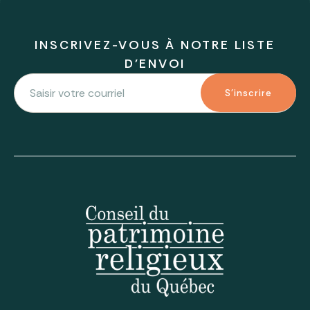
INSCRIVEZ-VOUS À NOTRE LISTE
D'ENVOI
S'inscrire