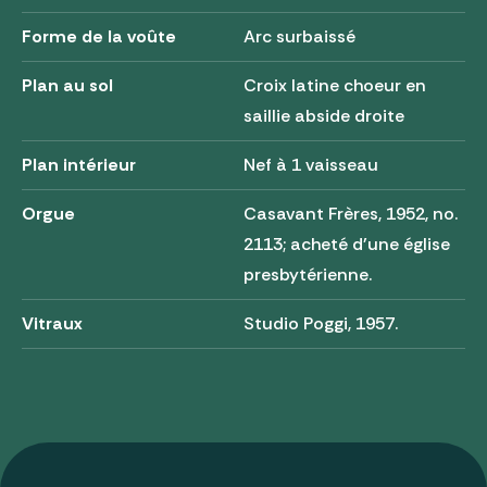
Forme de la voûte
Arc surbaissé
Plan au sol
Croix latine choeur en
saillie abside droite
Plan intérieur
Nef à 1 vaisseau
Orgue
Casavant Frères, 1952, no.
2113; acheté d'une église
presbytérienne.
Vitraux
Studio Poggi, 1957.