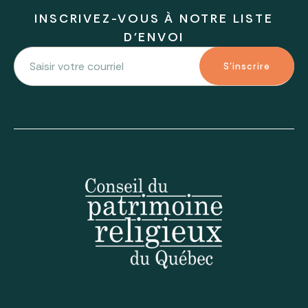
INSCRIVEZ-VOUS À NOTRE LISTE
D'ENVOI
S'inscrire