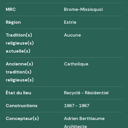
MRC
Brome-Missisquoi
Région
Estrie
Tradition(s)
Aucune
religieuse(s)
actuelle(s)
Ancienne(s)
Catholique
tradition(s)
religieuse(s)
État du lieu
Recyclé - Résidentiel
Constructions
1967 - 1967
Concepteur(s)
Adrien Berthiaume
Architecte