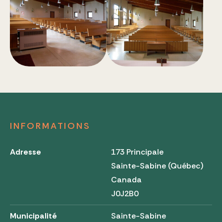
INFORMATIONS
Adresse
173 Principale
Sainte-Sabine (Québec)
Canada
J0J2B0
Municipalité
Sainte-Sabine