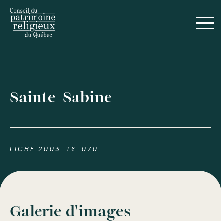
Sainte-Sabine
FICHE 2003-16-070
Galerie d'images