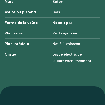
Murs
Béton
Voûte ou plafond
Bois
Forme de la voûte
Ne sais pas
Plan au sol
Rectangulaire
Plan intérieur
Nef à 1 vaisseau
Orgue
orgue électrique
Gulbransen President