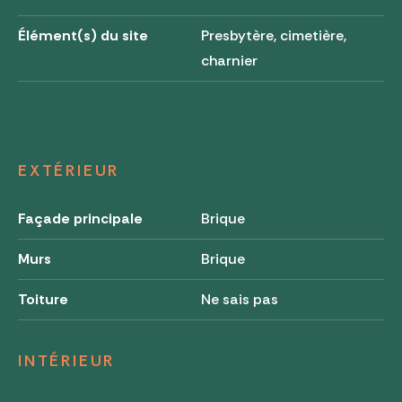
Élément(s) du site
Presbytère, cimetière,
charnier
EXTÉRIEUR
Façade principale
Brique
Murs
Brique
Toiture
Ne sais pas
INTÉRIEUR