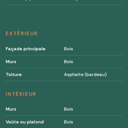
EXTÉRIEUR
Façade principale
Bois
Murs
Bois
Toiture
Asphalte (bardeau)
INTÉRIEUR
Murs
Bois
Voûte ou plafond
Bois