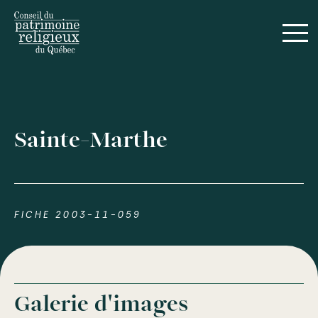
Sainte-Marthe
FICHE 2003-11-059
Galerie d'images