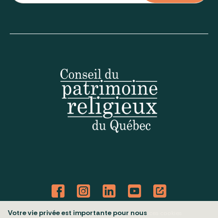
Votre vie privée est importante pour nous
Politique de confidentialité
Mes préférences cookies