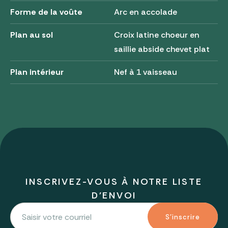
Forme de la voûte
Arc en accolade
Plan au sol
Croix latine choeur en
saillie abside chevet plat
Plan intérieur
Nef à 1 vaisseau
INSCRIVEZ-VOUS À NOTRE LISTE
D'ENVOI
S'inscrire