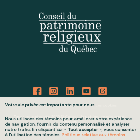
Votre vie privée est importante pour nous
Politique de confidentialité
Mes préférences cookies
Tous droits réservés 2026 © Conseil du patrimoine religieux du
Nous utilisons des témoins pour améliorer votre expérience
Québec
de navigation, fournir du contenu personnalisé et analyser
Conception et réalisation :
Nubee
notre trafic. En cliquant sur «
Tout accepter
», vous consentez
à l’utilisation des témoins.
Politique relative aux témoins