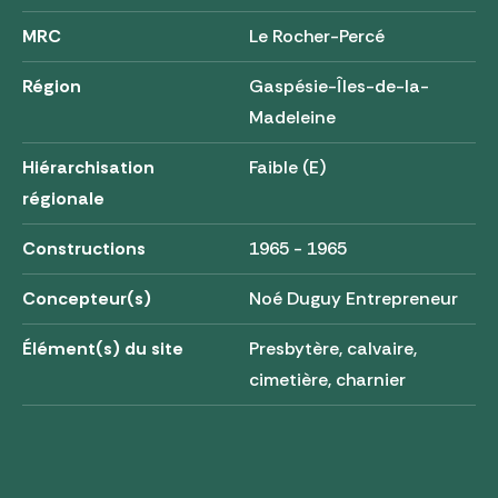
MRC
Le Rocher-Percé
Région
Gaspésie-Îles-de-la-
Madeleine
Hiérarchisation
Faible (E)
régionale
Constructions
1965 - 1965
Concepteur(s)
Noé Duguy Entrepreneur
Élément(s) du site
Presbytère, calvaire,
cimetière, charnier