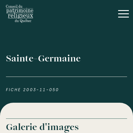
Sainte-Germaine
FICHE 2003-11-050
Galerie d'images