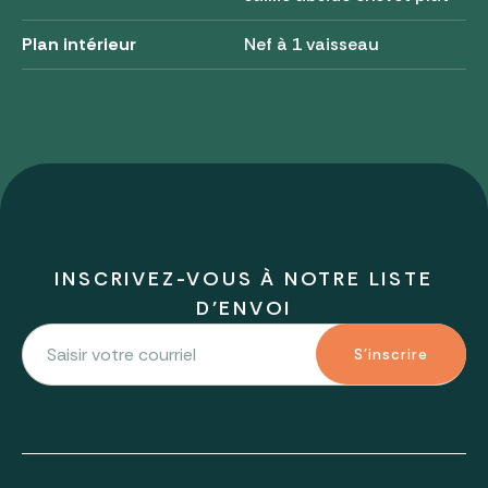
Plan intérieur
Nef à 1 vaisseau
INSCRIVEZ-VOUS À NOTRE LISTE
D'ENVOI
S'inscrire