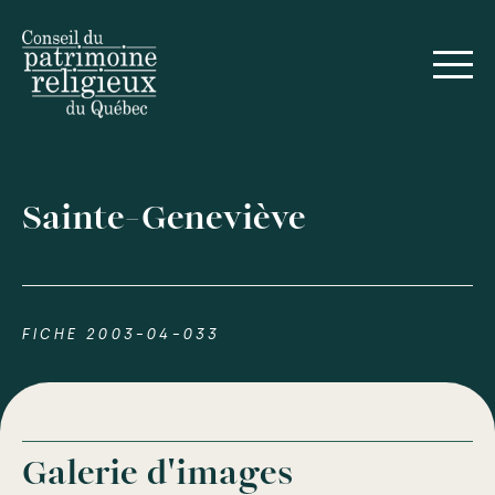
Sainte-Geneviève
FICHE 2003-04-033
Galerie d'images