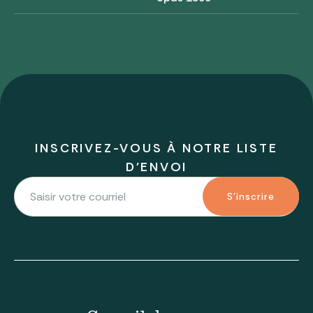
INSCRIVEZ-VOUS À NOTRE LISTE
D'ENVOI
S'inscrire