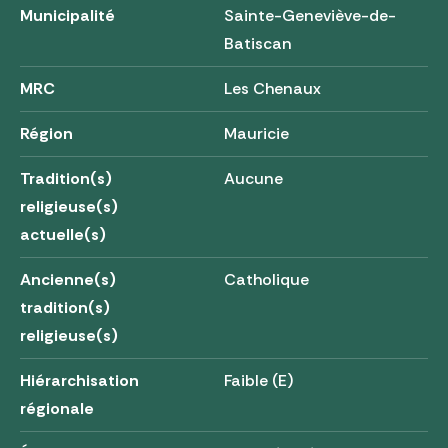
Municipalité
Sainte-Geneviève-de-
Batiscan
MRC
Les Chenaux
Région
Mauricie
Tradition(s)
Aucune
religieuse(s)
actuelle(s)
Ancienne(s)
Catholique
tradition(s)
religieuse(s)
Hiérarchisation
Faible (E)
régionale