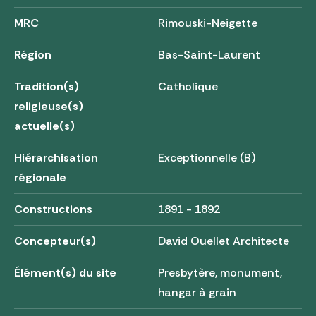
MRC
Rimouski-Neigette
Région
Bas-Saint-Laurent
Tradition(s)
Catholique
religieuse(s)
actuelle(s)
Hiérarchisation
Exceptionnelle (B)
régionale
Constructions
1891 - 1892
Concepteur(s)
David Ouellet Architecte
Élément(s) du site
Presbytère, monument,
hangar à grain