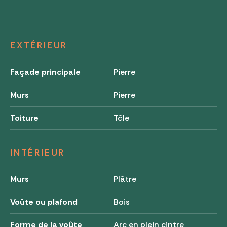
EXTÉRIEUR
Façade principale
Pierre
Murs
Pierre
Toiture
Tôle
INTÉRIEUR
Murs
Plâtre
Voûte ou plafond
Bois
Forme de la voûte
Arc en plein cintre