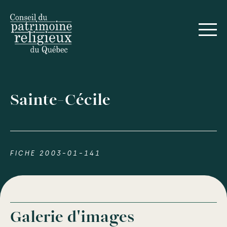
Sainte-Cécile
FICHE 2003-01-141
Galerie d'images