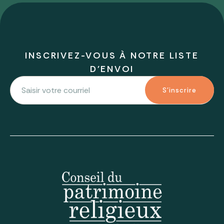
INSCRIVEZ-VOUS À NOTRE LISTE
D'ENVOI
S'inscrire