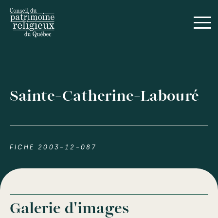
Sainte-Catherine-Labouré
FICHE 2003-12-087
Galerie d'images