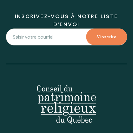
INSCRIVEZ-VOUS À NOTRE LISTE
D'ENVOI
S'inscrire