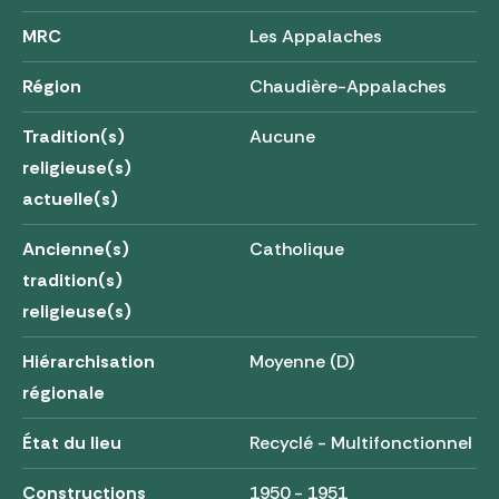
MRC
Les Appalaches
Région
Chaudière-Appalaches
Tradition(s)
Aucune
religieuse(s)
actuelle(s)
Ancienne(s)
Catholique
tradition(s)
religieuse(s)
Hiérarchisation
Moyenne (D)
régionale
État du lieu
Recyclé - Multifonctionnel
Constructions
1950 - 1951