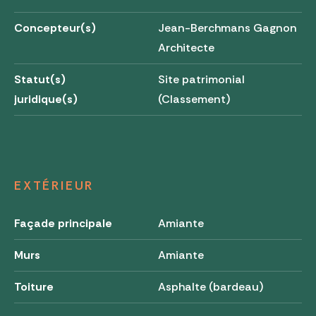
Concepteur(s)
Jean-Berchmans Gagnon
Architecte
Statut(s)
Site patrimonial
juridique(s)
(Classement)
EXTÉRIEUR
Façade principale
Amiante
Murs
Amiante
Toiture
Asphalte (bardeau)