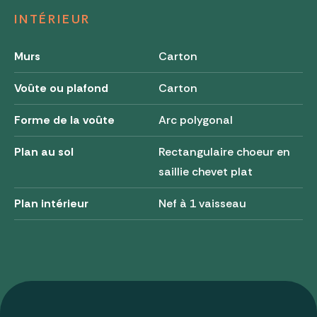
INTÉRIEUR
Murs
Carton
Voûte ou plafond
Carton
Forme de la voûte
Arc polygonal
Plan au sol
Rectangulaire choeur en
saillie chevet plat
Plan intérieur
Nef à 1 vaisseau